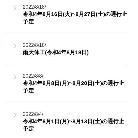
2022/8/18/
令和4年8月16日(火)~8月27日(土)の通行止
予定
2022/8/18/
雨天休工(令和4年8月18日)
2022/8/8/
令和4年8月8日(月)~8月20日(土)の通行止
予定
2022/8/4/
令和4年8月1日(月)~8月13日(土)の通行止
予定