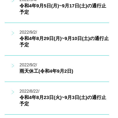
令和4年9月5日(月)~9月17日(土)の通行止
予定
2022/9/2/
令和4年8月29日(月)~9月10日(土)の通行止
予定
2022/9/2/
雨天休工(令和4年9月2日)
2022/8/22/
令和4年8月23日(火)~9月3日(土)の通行止
予定