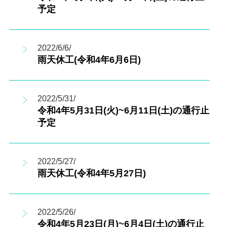
予定
2022/6/6/
雨天休工(令和4年6月6日)
2022/5/31/
令和4年5月31日(火)~6月11日(土)の通行止
予定
2022/5/27/
雨天休工(令和4年5月27日)
2022/5/26/
令和4年5月23日(月)~6月4日(土)の通行止