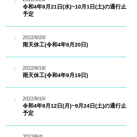
令和4年9月21日(水)~10月1日(土)の通行止
予定
2022/9/20/
雨天休工(令和4年9月20日)
2022/9/19/
雨天休工(令和4年9月19日)
2022/9/10/
令和4年9月12日(月)~9月24日(土)の通行止
予定
2022/9/4/