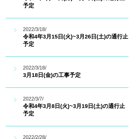
予定
2022/3/18/
令和4年3月15日(火)~3月26日(土)の通行止
予定
2022/3/18/
3月18日(金)の工事予定
2022/3/7/
令和4年3月8日(火)~3月19日(土)の通行止
予定
2022/2/28/