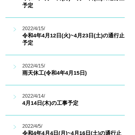
予定
2022/4/15/
令和4年4月12日(火)~4月23日(土)の通行止
予定
2022/4/15/
雨天休工(令和4年4月15日)
2022/4/14/
4月14日(木)の工事予定
2022/4/5/
令和4年4月4日(月)~4月16日(土)の通行止