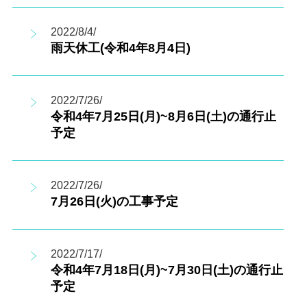
2022/8/4/
雨天休工(令和4年8月4日)
2022/7/26/
令和4年7月25日(月)~8月6日(土)の通行止
予定
2022/7/26/
7月26日(火)の工事予定
2022/7/17/
令和4年7月18日(月)~7月30日(土)の通行止
予定