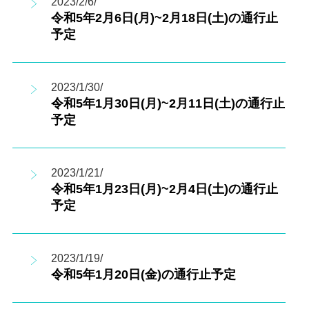
2023/2/6/
令和5年2月6日(月)~2月18日(土)の通行止
予定
2023/1/30/
令和5年1月30日(月)~2月11日(土)の通行止
予定
2023/1/21/
令和5年1月23日(月)~2月4日(土)の通行止
予定
2023/1/19/
令和5年1月20日(金)の通行止予定