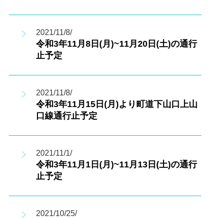
2021/11/8/
令和3年11月8日(月)~11月20日(土)の通行
止予定
2021/11/8/
令和3年11月15日(月)より町道下山口上山
口線通行止予定
2021/11/1/
令和3年11月1日(月)~11月13日(土)の通行
止予定
2021/10/25/