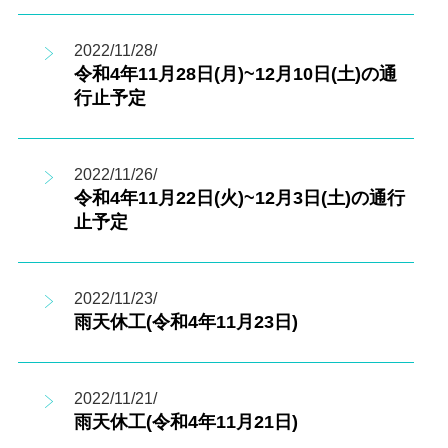
2022/11/28/
令和4年11月28日(月)~12月10日(土)の通
行止予定
2022/11/26/
令和4年11月22日(火)~12月3日(土)の通行
止予定
2022/11/23/
雨天休工(令和4年11月23日)
2022/11/21/
雨天休工(令和4年11月21日)