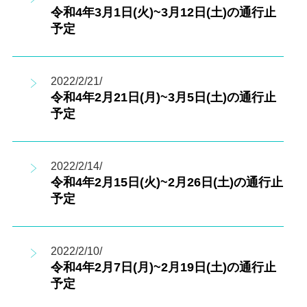
令和4年3月1日(火)~3月12日(土)の通行止
予定
2022/2/21/
令和4年2月21日(月)~3月5日(土)の通行止
予定
2022/2/14/
令和4年2月15日(火)~2月26日(土)の通行止
予定
2022/2/10/
令和4年2月7日(月)~2月19日(土)の通行止
予定