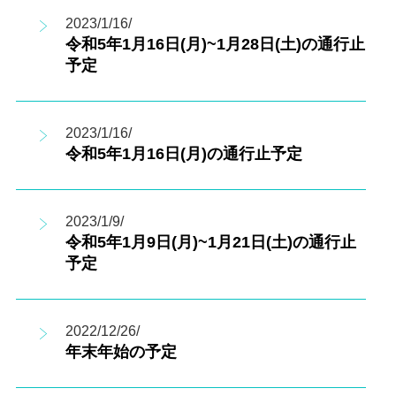
2023/1/16/
令和5年1月16日(月)~1月28日(土)の通行止
予定
2023/1/16/
令和5年1月16日(月)の通行止予定
2023/1/9/
令和5年1月9日(月)~1月21日(土)の通行止
予定
2022/12/26/
年末年始の予定