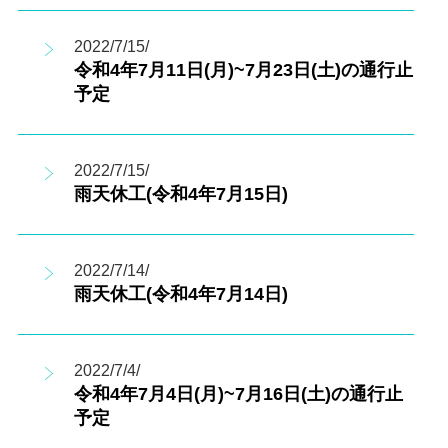
2022/7/15/
令和4年7月11日(月)~7月23日(土)の通行止
予定
2022/7/15/
雨天休工(令和4年7月15日)
2022/7/14/
雨天休工(令和4年7月14日)
2022/7/4/
令和4年7月4日(月)~7月16日(土)の通行止
予定