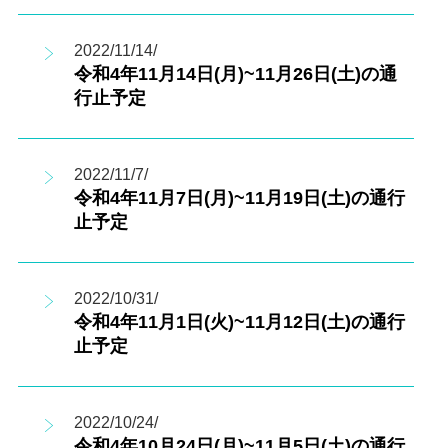
2022/11/14/
令和4年11月14日(月)~11月26日(土)の通
行止予定
2022/11/7/
令和4年11月7日(月)~11月19日(土)の通行
止予定
2022/10/31/
令和4年11月1日(火)~11月12日(土)の通行
止予定
2022/10/24/
令和4年10月24日(月)~11月5日(土)の通行