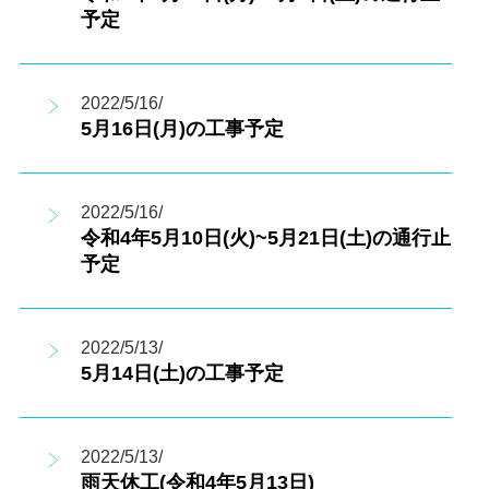
予定
2022/5/16/
5月16日(月)の工事予定
2022/5/16/
令和4年5月10日(火)~5月21日(土)の通行止
予定
2022/5/13/
5月14日(土)の工事予定
2022/5/13/
雨天休工(令和4年5月13日)