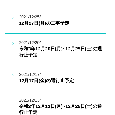
2021/12/25/
12月27日(月)の工事予定
2021/12/20/
令和3年12月20日(月)~12月25日(土)の通
行止予定
2021/12/17/
12月17日(金)の通行止予定
2021/12/13/
令和3年12月13日(月)~12月25日(土)の通
行止予定