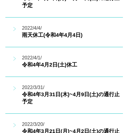
予定
2022/4/4/
雨天休工(令和4年4月4日)
2022/4/1/
令和4年4月2日(土)休工
2022/3/31/
令和4年3月31日(木)~4月9日(土)の通行止
予定
2022/3/20/
令和4年3月21日(月)~4月2日(土)の通行止