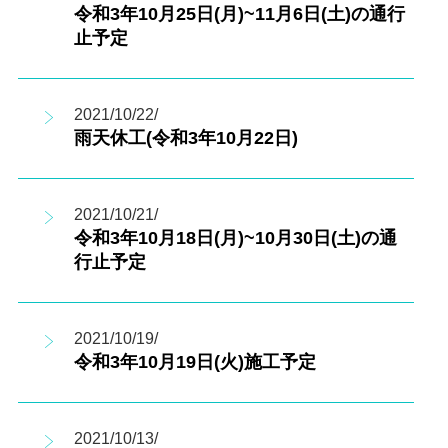
令和3年10月25日(月)~11月6日(土)の通行
止予定
2021/10/22/
雨天休工(令和3年10月22日)
2021/10/21/
令和3年10月18日(月)~10月30日(土)の通
行止予定
2021/10/19/
令和3年10月19日(火)施工予定
2021/10/13/