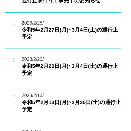
通行止を伴う工事完了のお知らせ
2023/2/25/
令和5年2月27日(月)~3月4日(土)の通行止
予定
2023/2/20/
令和5年2月20日(月)~3月4日(土)の通行止
予定
2023/2/13/
令和5年2月13日(月)~2月25日(土)の通行止
予定