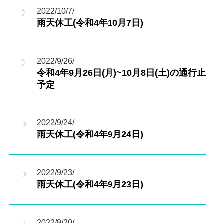
2022/10/7/
雨天休工(令和4年10月7日)
2022/9/26/
令和4年9月26日(月)~10月8日(土)の通行止
予定
2022/9/24/
雨天休工(令和4年9月24日)
2022/9/23/
雨天休工(令和4年9月23日)
2022/9/20/