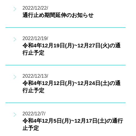
2022/12/22/
通行止め期間延伸のお知らせ
2022/12/19/
令和4年12月19日(月)~12月27日(火)の通
行止予定
2022/12/13/
令和4年12月12日(月)~12月24日(土)の通
行止予定
2022/12/7/
令和4年12月5日(月)~12月17日(土)の通行
止予定