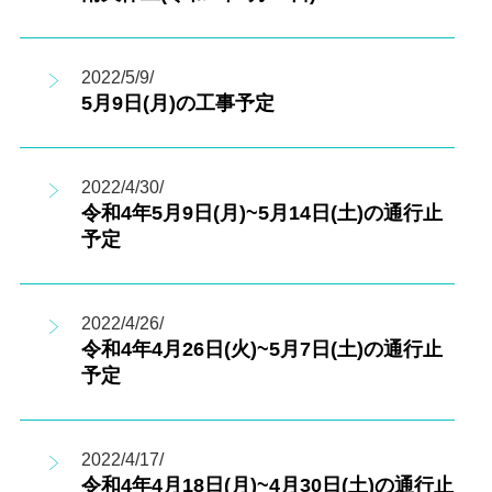
2022/5/9/
5月9日(月)の工事予定
2022/4/30/
令和4年5月9日(月)~5月14日(土)の通行止
予定
2022/4/26/
令和4年4月26日(火)~5月7日(土)の通行止
予定
2022/4/17/
令和4年4月18日(月)~4月30日(土)の通行止