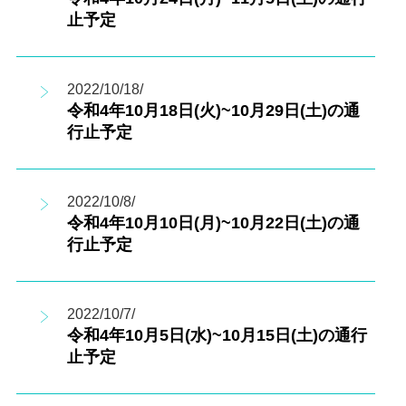
止予定
2022/10/18/
令和4年10月18日(火)~10月29日(土)の通
行止予定
2022/10/8/
令和4年10月10日(月)~10月22日(土)の通
行止予定
2022/10/7/
令和4年10月5日(水)~10月15日(土)の通行
止予定