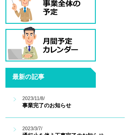
最新の記事
2023/11/8/
事業完了のお知らせ
2023/3/7/