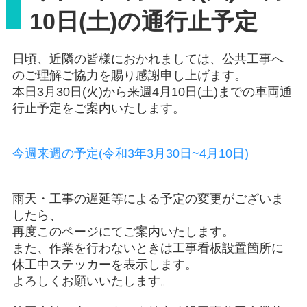
10日(土)の通行止予定
日頃、近隣の皆様におかれましては、公共工事へ
のご理解ご協力を賜り感謝申し上げます。
本日3月30日(火)から来週4月10日(土)までの車両通
行止予定をご案内いたします。
今週来週の予定(令和3年3月30日~4月10日)
雨天・工事の遅延等による予定の変更がございま
したら、
再度このページにてご案内いたします。
また、作業を行わないときは工事看板設置箇所に
休工中ステッカーを表示します。
よろしくお願いいたします。