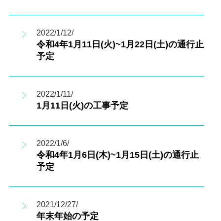
2022/1/12/
令和4年1月11日(火)~1月22日(土)の通行止
予定
2022/1/11/
1月11日(火)の工事予定
2022/1/6/
令和4年1月6日(木)~1月15日(土)の通行止
予定
2021/12/27/
年末年始の予定