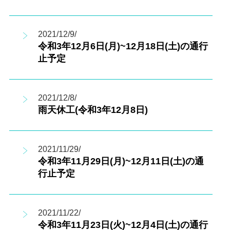
2021/12/9/
令和3年12月6日(月)~12月18日(土)の通行
止予定
2021/12/8/
雨天休工(令和3年12月8日)
2021/11/29/
令和3年11月29日(月)~12月11日(土)の通
行止予定
2021/11/22/
令和3年11月23日(火)~12月4日(土)の通行