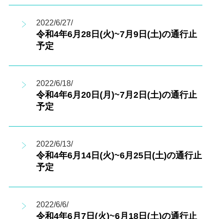
2022/6/27/
令和4年6月28日(火)~7月9日(土)の通行止
予定
2022/6/18/
令和4年6月20日(月)~7月2日(土)の通行止
予定
2022/6/13/
令和4年6月14日(火)~6月25日(土)の通行止
予定
2022/6/6/
令和4年6月7日(火)~6月18日(土)の通行止