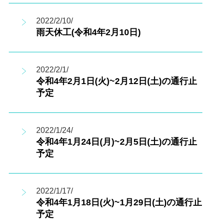
2022/2/10/
雨天休工(令和4年2月10日)
2022/2/1/
令和4年2月1日(火)~2月12日(土)の通行止
予定
2022/1/24/
令和4年1月24日(月)~2月5日(土)の通行止
予定
2022/1/17/
令和4年1月18日(火)~1月29日(土)の通行止
予定