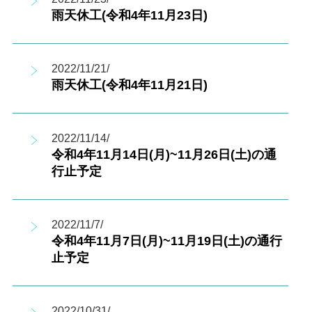
雨天休工(令和4年11月23日)
2022/11/21/
雨天休工(令和4年11月21日)
2022/11/14/
令和4年11月14日(月)~11月26日(土)の通
行止予定
2022/11/7/
令和4年11月7日(月)~11月19日(土)の通行
止予定
2022/10/31/