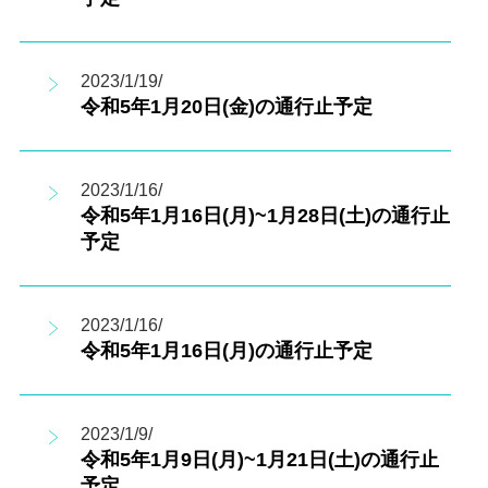
2023/1/19/
令和5年1月20日(金)の通行止予定
2023/1/16/
令和5年1月16日(月)~1月28日(土)の通行止
予定
2023/1/16/
令和5年1月16日(月)の通行止予定
2023/1/9/
令和5年1月9日(月)~1月21日(土)の通行止
予定