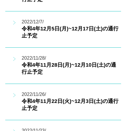
2022/12/7/
令和4年12月5日(月)~12月17日(土)の通行
止予定
2022/11/28/
令和4年11月28日(月)~12月10日(土)の通
行止予定
2022/11/26/
令和4年11月22日(火)~12月3日(土)の通行
止予定
2022/11/23/