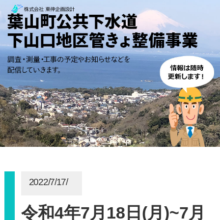
2022/7/17/
令和4年7月18日(月)~7月