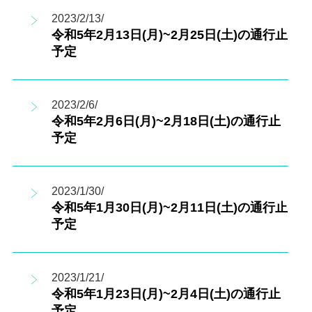
2023/2/13/
令和5年2月13日(月)~2月25日(土)の通行止
予定
2023/2/6/
令和5年2月6日(月)~2月18日(土)の通行止
予定
2023/1/30/
令和5年1月30日(月)~2月11日(土)の通行止
予定
2023/1/21/
令和5年1月23日(月)~2月4日(土)の通行止
予定