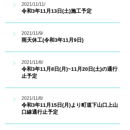
2021/11/11/
令和3年11月13日(土)施工予定
2021/11/9/
雨天休工(令和3年11月9日)
2021/11/8/
令和3年11月8日(月)~11月20日(土)の通行
止予定
2021/11/8/
令和3年11月15日(月)より町道下山口上山
口線通行止予定