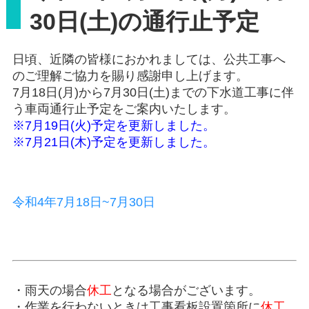
30日(土)の通行止予定
日頃、近隣の皆様におかれましては、公共工事へ
のご理解ご協力を賜り感謝申し上げます。
7月18日(月)から7月30日(土)までの下水道工事に伴
う車両通行止予定をご案内いたします。
※7月19日(火)予定を更新しました。
※7月21日(木)予定を更新しました。
令和4年7月18日~7月30日
・雨天の場合
休工
となる場合がございます。
・作業を行わないときは工事看板設置箇所に
休工