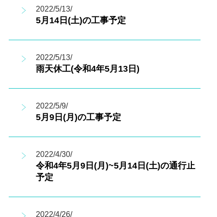
2022/5/13/
5月14日(土)の工事予定
2022/5/13/
雨天休工(令和4年5月13日)
2022/5/9/
5月9日(月)の工事予定
2022/4/30/
令和4年5月9日(月)~5月14日(土)の通行止
予定
2022/4/26/