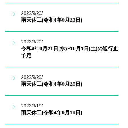
2022/9/23/
雨天休工(令和4年9月23日)
2022/9/20/
令和4年9月21日(水)~10月1日(土)の通行止
予定
2022/9/20/
雨天休工(令和4年9月20日)
2022/9/19/
雨天休工(令和4年9月19日)