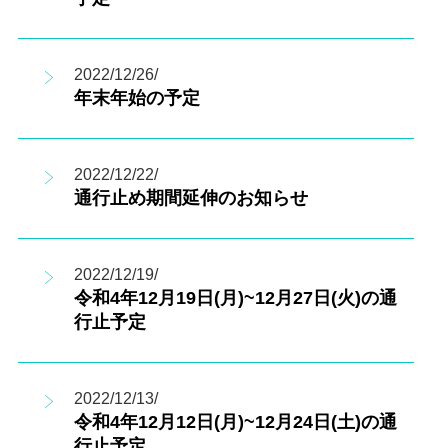
2022/12/26/
年末年始の予定
2022/12/22/
通行止め期間延伸のお知らせ
2022/12/19/
令和4年12月19日(月)~12月27日(火)の通
行止予定
2022/12/13/
令和4年12月12日(月)~12月24日(土)の通
行止予定