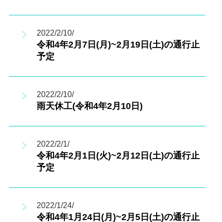
2022/2/10/
令和4年2月7日(月)~2月19日(土)の通行止
予定
2022/2/10/
雨天休工(令和4年2月10日)
2022/2/1/
令和4年2月1日(火)~2月12日(土)の通行止
予定
2022/1/24/
令和4年1月24日(月)~2月5日(土)の通行止