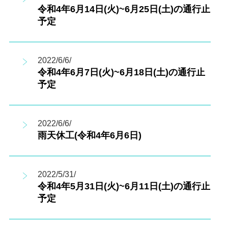
令和4年6月14日(火)~6月25日(土)の通行止
予定
2022/6/6/
令和4年6月7日(火)~6月18日(土)の通行止
予定
2022/6/6/
雨天休工(令和4年6月6日)
2022/5/31/
令和4年5月31日(火)~6月11日(土)の通行止
予定