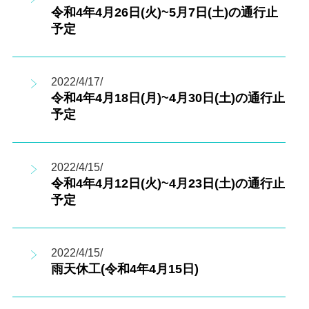
令和4年4月26日(火)~5月7日(土)の通行止
予定
2022/4/17/
令和4年4月18日(月)~4月30日(土)の通行止
予定
2022/4/15/
令和4年4月12日(火)~4月23日(土)の通行止
予定
2022/4/15/
雨天休工(令和4年4月15日)