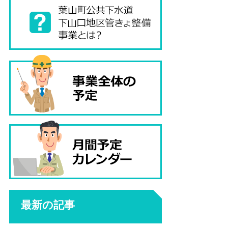
最新の記事