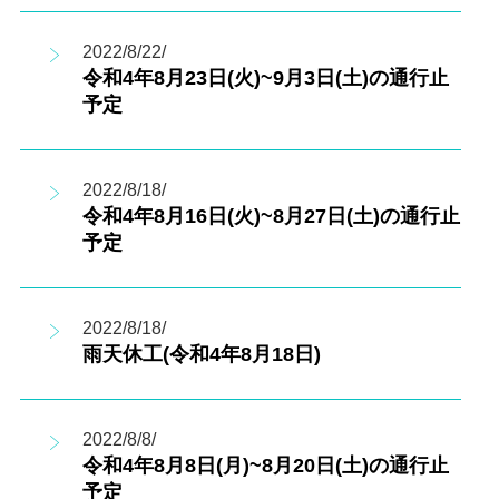
2022/8/22/
令和4年8月23日(火)~9月3日(土)の通行止
予定
2022/8/18/
令和4年8月16日(火)~8月27日(土)の通行止
予定
2022/8/18/
雨天休工(令和4年8月18日)
2022/8/8/
令和4年8月8日(月)~8月20日(土)の通行止
予定