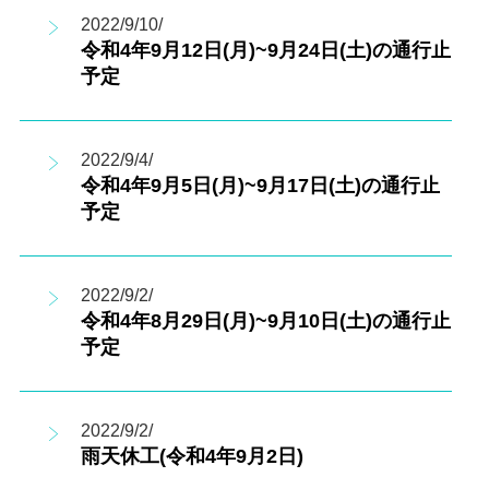
2022/9/10/
令和4年9月12日(月)~9月24日(土)の通行止
予定
2022/9/4/
令和4年9月5日(月)~9月17日(土)の通行止
予定
2022/9/2/
令和4年8月29日(月)~9月10日(土)の通行止
予定
2022/9/2/
雨天休工(令和4年9月2日)