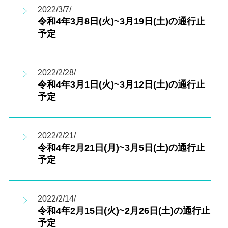
2022/3/7/
令和4年3月8日(火)~3月19日(土)の通行止
予定
2022/2/28/
令和4年3月1日(火)~3月12日(土)の通行止
予定
2022/2/21/
令和4年2月21日(月)~3月5日(土)の通行止
予定
2022/2/14/
令和4年2月15日(火)~2月26日(土)の通行止
予定