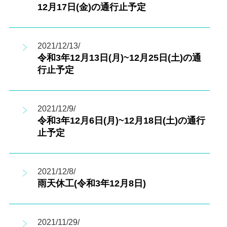
12月17日(金)の通行止予定
2021/12/13/
令和3年12月13日(月)~12月25日(土)の通
行止予定
2021/12/9/
令和3年12月6日(月)~12月18日(土)の通行
止予定
2021/12/8/
雨天休工(令和3年12月8日)
2021/11/29/