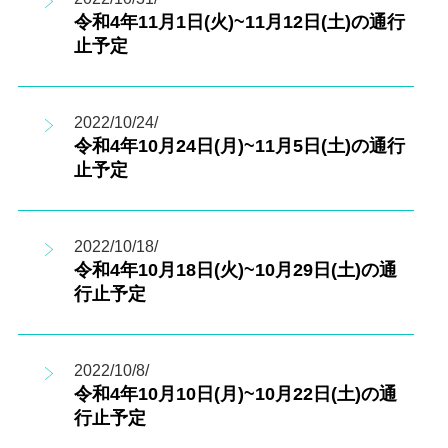
令和4年11月1日(火)~11月12日(土)の通行
止予定
2022/10/24/
令和4年10月24日(月)~11月5日(土)の通行
止予定
2022/10/18/
令和4年10月18日(火)~10月29日(土)の通
行止予定
2022/10/8/
令和4年10月10日(月)~10月22日(土)の通
行止予定