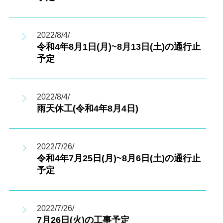
2022/8/4/
令和4年8月1日(月)~8月13日(土)の通行止
予定
2022/8/4/
雨天休工(令和4年8月4日)
2022/7/26/
令和4年7月25日(月)~8月6日(土)の通行止
予定
2022/7/26/
7月26日(火)の工事予定