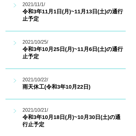
2021/11/1/
令和3年11月1日(月)~11月13日(土)の通行
止予定
2021/10/25/
令和3年10月25日(月)~11月6日(土)の通行
止予定
2021/10/22/
雨天休工(令和3年10月22日)
2021/10/21/
令和3年10月18日(月)~10月30日(土)の通
行止予定