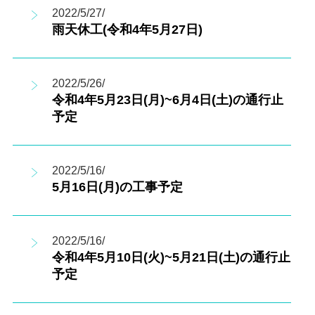
2022/5/27/
雨天休工(令和4年5月27日)
2022/5/26/
令和4年5月23日(月)~6月4日(土)の通行止
予定
2022/5/16/
5月16日(月)の工事予定
2022/5/16/
令和4年5月10日(火)~5月21日(土)の通行止
予定