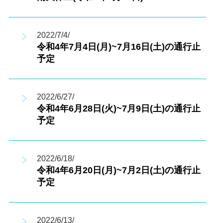
2022/7/4/
令和4年7月4日(月)~7月16日(土)の通行止
予定
2022/6/27/
令和4年6月28日(火)~7月9日(土)の通行止
予定
2022/6/18/
令和4年6月20日(月)~7月2日(土)の通行止
予定
2022/6/13/