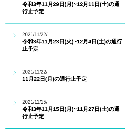
令和3年11月29日(月)~12月11日(土)の通
行止予定
2021/11/22/
令和3年11月23日(火)~12月4日(土)の通行
止予定
2021/11/22/
11月22日(月)の通行止予定
2021/11/15/
令和3年11月15日(月)~11月27日(土)の通
行止予定