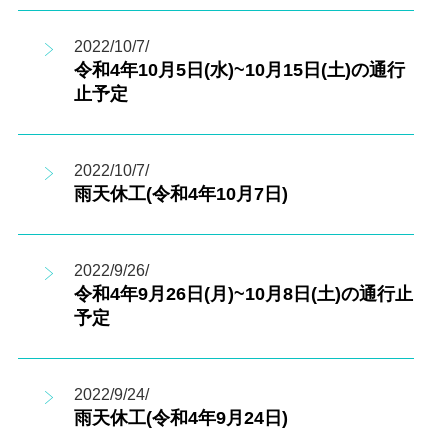
2022/10/7/
令和4年10月5日(水)~10月15日(土)の通行
止予定
2022/10/7/
雨天休工(令和4年10月7日)
2022/9/26/
令和4年9月26日(月)~10月8日(土)の通行止
予定
2022/9/24/
雨天休工(令和4年9月24日)