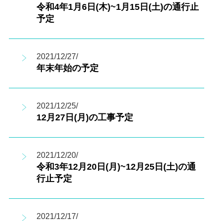
令和4年1月6日(木)~1月15日(土)の通行止
予定
2021/12/27/
年末年始の予定
2021/12/25/
12月27日(月)の工事予定
2021/12/20/
令和3年12月20日(月)~12月25日(土)の通
行止予定
2021/12/17/