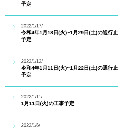
予定
2022/1/17/
令和4年1月18日(火)~1月29日(土)の通行止
予定
2022/1/12/
令和4年1月11日(火)~1月22日(土)の通行止
予定
2022/1/11/
1月11日(火)の工事予定
2022/1/6/