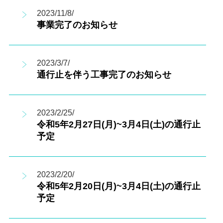
2023/11/8/
事業完了のお知らせ
2023/3/7/
通行止を伴う工事完了のお知らせ
2023/2/25/
令和5年2月27日(月)~3月4日(土)の通行止
予定
2023/2/20/
令和5年2月20日(月)~3月4日(土)の通行止
予定