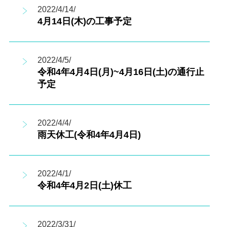
2022/4/14/
4月14日(木)の工事予定
2022/4/5/
令和4年4月4日(月)~4月16日(土)の通行止
予定
2022/4/4/
雨天休工(令和4年4月4日)
2022/4/1/
令和4年4月2日(土)休工
2022/3/31/