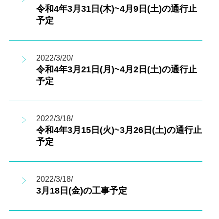
令和4年3月31日(木)~4月9日(土)の通行止
予定
2022/3/20/
令和4年3月21日(月)~4月2日(土)の通行止
予定
2022/3/18/
令和4年3月15日(火)~3月26日(土)の通行止
予定
2022/3/18/
3月18日(金)の工事予定