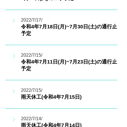
2022/7/17/
令和4年7月18日(月)~7月30日(土)の通行止
予定
2022/7/15/
令和4年7月11日(月)~7月23日(土)の通行止
予定
2022/7/15/
雨天休工(令和4年7月15日)
2022/7/14/
雨天休工(令和4年7月14日)