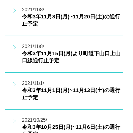
2021/11/8/
令和3年11月8日(月)~11月20日(土)の通行
止予定
2021/11/8/
令和3年11月15日(月)より町道下山口上山
口線通行止予定
2021/11/1/
令和3年11月1日(月)~11月13日(土)の通行
止予定
2021/10/25/
令和3年10月25日(月)~11月6日(土)の通行