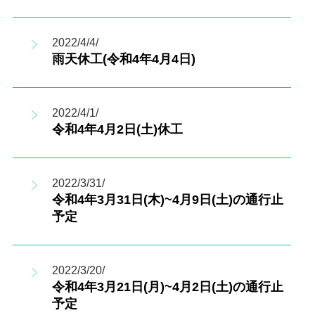
2022/4/4/
雨天休工(令和4年4月4日)
2022/4/1/
令和4年4月2日(土)休工
2022/3/31/
令和4年3月31日(木)~4月9日(土)の通行止
予定
2022/3/20/
令和4年3月21日(月)~4月2日(土)の通行止
予定