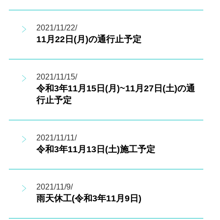
2021/11/22/
11月22日(月)の通行止予定
2021/11/15/
令和3年11月15日(月)~11月27日(土)の通
行止予定
2021/11/11/
令和3年11月13日(土)施工予定
2021/11/9/
雨天休工(令和3年11月9日)