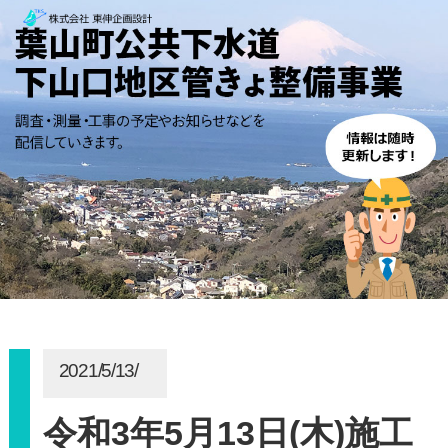
2021/5/13/
令和3年5月13日(木)施工