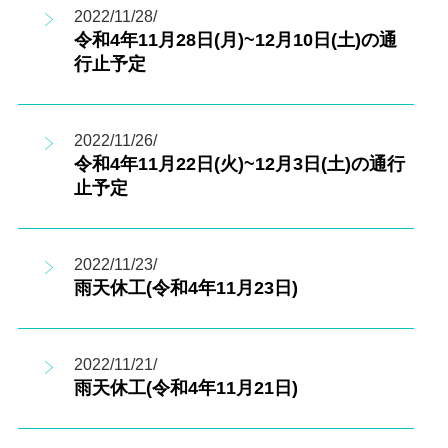
2022/11/28/
令和4年11月28日(月)~12月10日(土)の通
行止予定
2022/11/26/
令和4年11月22日(火)~12月3日(土)の通行
止予定
2022/11/23/
雨天休工(令和4年11月23日)
2022/11/21/
雨天休工(令和4年11月21日)