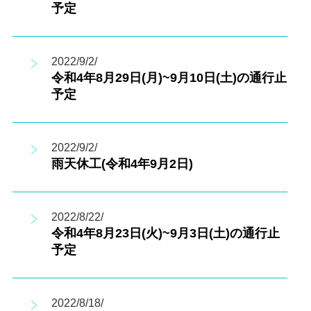
予定
2022/9/2/
令和4年8月29日(月)~9月10日(土)の通行止
予定
2022/9/2/
雨天休工(令和4年9月2日)
2022/8/22/
令和4年8月23日(火)~9月3日(土)の通行止
予定
2022/8/18/