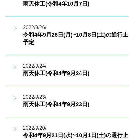
雨天休工(令和4年10月7日)
2022/9/26/
令和4年9月26日(月)~10月8日(土)の通行止
予定
2022/9/24/
雨天休工(令和4年9月24日)
2022/9/23/
雨天休工(令和4年9月23日)
2022/9/20/
令和4年9月21日(水)~10月1日(土)の通行止