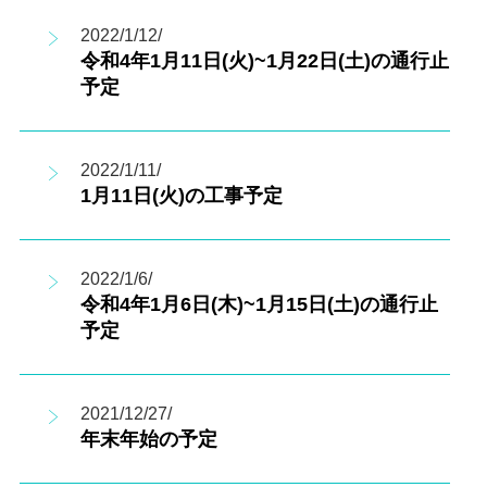
2022/1/12/
令和4年1月11日(火)~1月22日(土)の通行止
予定
2022/1/11/
1月11日(火)の工事予定
2022/1/6/
令和4年1月6日(木)~1月15日(土)の通行止
予定
2021/12/27/
年末年始の予定