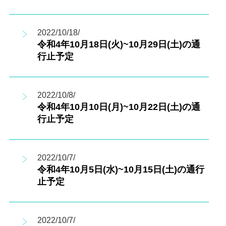
2022/10/18/
令和4年10月18日(火)~10月29日(土)の通
行止予定
2022/10/8/
令和4年10月10日(月)~10月22日(土)の通
行止予定
2022/10/7/
令和4年10月5日(水)~10月15日(土)の通行
止予定
2022/10/7/