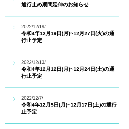
通行止め期間延伸のお知らせ
2022/12/19/
令和4年12月19日(月)~12月27日(火)の通
行止予定
2022/12/13/
令和4年12月12日(月)~12月24日(土)の通
行止予定
2022/12/7/
令和4年12月5日(月)~12月17日(土)の通行
止予定