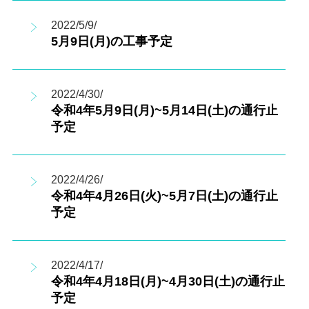
2022/5/9/
5月9日(月)の工事予定
2022/4/30/
令和4年5月9日(月)~5月14日(土)の通行止
予定
2022/4/26/
令和4年4月26日(火)~5月7日(土)の通行止
予定
2022/4/17/
令和4年4月18日(月)~4月30日(土)の通行止
予定