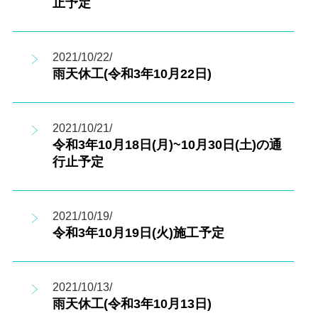
止予定
2021/10/22/
雨天休工(令和3年10月22日)
2021/10/21/
令和3年10月18日(月)~10月30日(土)の通
行止予定
2021/10/19/
令和3年10月19日(火)施工予定
2021/10/13/
雨天休工(令和3年10月13日)