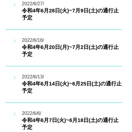
2022/6/27/
令和4年6月28日(火)~7月9日(土)の通行止
予定
2022/6/18/
令和4年6月20日(月)~7月2日(土)の通行止
予定
2022/6/13/
令和4年6月14日(火)~6月25日(土)の通行止
予定
2022/6/6/
令和4年6月7日(火)~6月18日(土)の通行止
予定