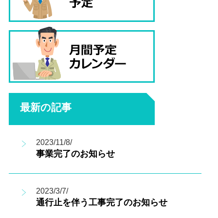
最新の記事
2023/11/8/
事業完了のお知らせ
2023/3/7/
通行止を伴う工事完了のお知らせ