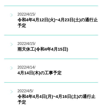
2022/4/15/
令和4年4月12日(火)~4月23日(土)の通行止
予定
2022/4/15/
雨天休工(令和4年4月15日)
2022/4/14/
4月14日(木)の工事予定
2022/4/5/
令和4年4月4日(月)~4月16日(土)の通行止
予定