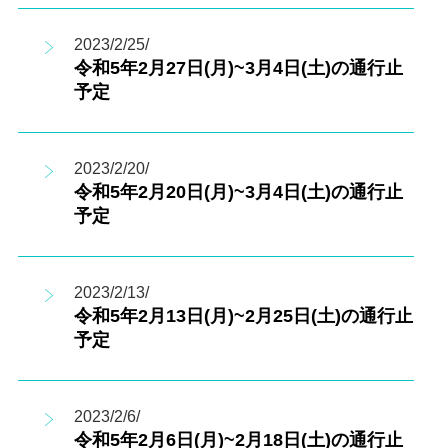
2023/2/25/
令和5年2月27日(月)~3月4日(土)の通行止
予定
2023/2/20/
令和5年2月20日(月)~3月4日(土)の通行止
予定
2023/2/13/
令和5年2月13日(月)~2月25日(土)の通行止
予定
2023/2/6/
令和5年2月6日(月)~2月18日(土)の通行止