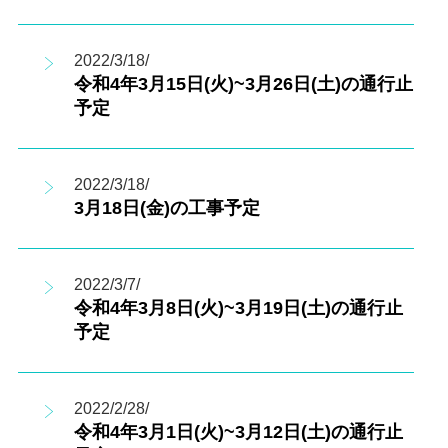
2022/3/18/
令和4年3月15日(火)~3月26日(土)の通行止
予定
2022/3/18/
3月18日(金)の工事予定
2022/3/7/
令和4年3月8日(火)~3月19日(土)の通行止
予定
2022/2/28/
令和4年3月1日(火)~3月12日(土)の通行止