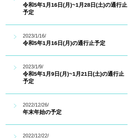
令和5年1月16日(月)~1月28日(土)の通行止
予定
2023/1/16/
令和5年1月16日(月)の通行止予定
2023/1/9/
令和5年1月9日(月)~1月21日(土)の通行止
予定
2022/12/26/
年末年始の予定
2022/12/22/