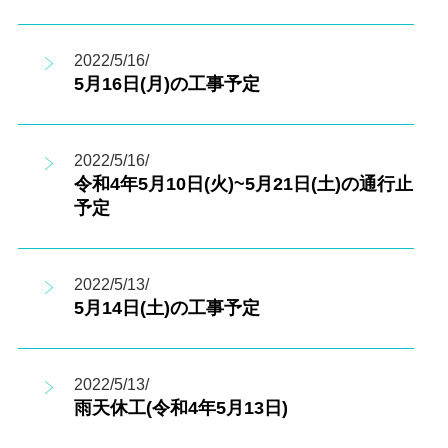
2022/5/16/
5月16日(月)の工事予定
2022/5/16/
令和4年5月10日(火)~5月21日(土)の通行止
予定
2022/5/13/
5月14日(土)の工事予定
2022/5/13/
雨天休工(令和4年5月13日)