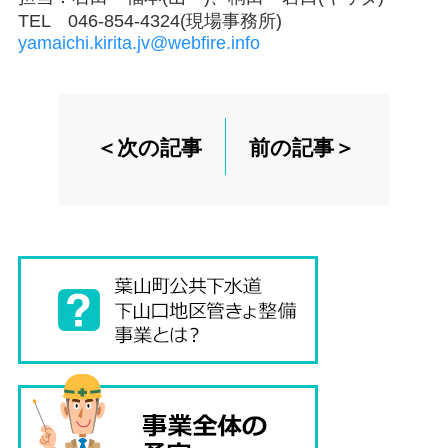
TEL 046-854-4324(現場事務所)
yamaichi.kirita.jv@webfire.info
＜次の記事
前の記事＞