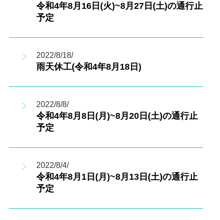
令和4年8月16日(火)~8月27日(土)の通行止
予定
2022/8/18/
雨天休工(令和4年8月18日)
2022/8/8/
令和4年8月8日(月)~8月20日(土)の通行止
予定
2022/8/4/
令和4年8月1日(月)~8月13日(土)の通行止
予定