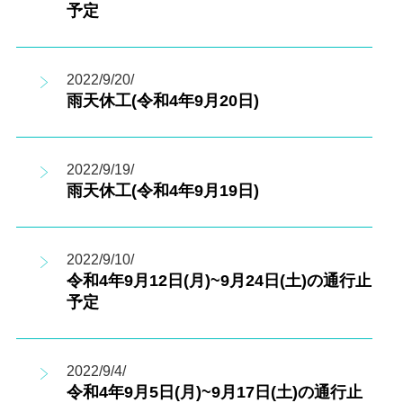
予定
2022/9/20/
雨天休工(令和4年9月20日)
2022/9/19/
雨天休工(令和4年9月19日)
2022/9/10/
令和4年9月12日(月)~9月24日(土)の通行止
予定
2022/9/4/
令和4年9月5日(月)~9月17日(土)の通行止