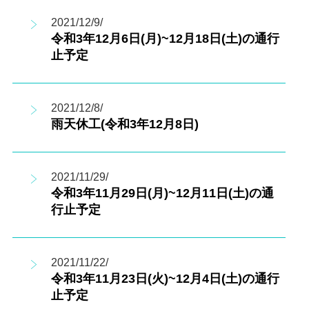
2021/12/9/
令和3年12月6日(月)~12月18日(土)の通行
止予定
2021/12/8/
雨天休工(令和3年12月8日)
2021/11/29/
令和3年11月29日(月)~12月11日(土)の通
行止予定
2021/11/22/
令和3年11月23日(火)~12月4日(土)の通行
止予定