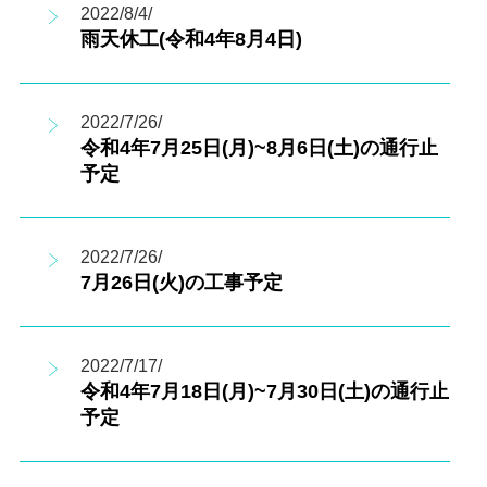
2022/8/4/
雨天休工(令和4年8月4日)
2022/7/26/
令和4年7月25日(月)~8月6日(土)の通行止
予定
2022/7/26/
7月26日(火)の工事予定
2022/7/17/
令和4年7月18日(月)~7月30日(土)の通行止
予定