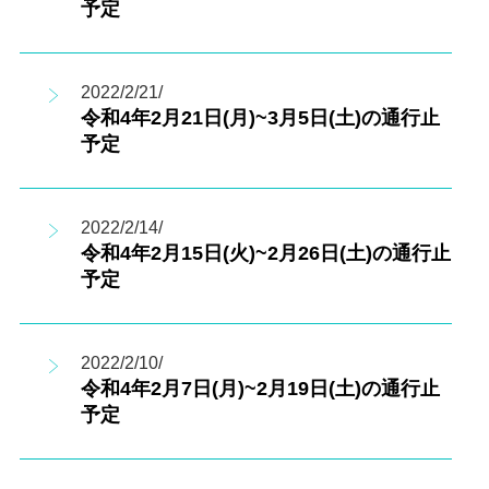
予定
2022/2/21/
令和4年2月21日(月)~3月5日(土)の通行止
予定
2022/2/14/
令和4年2月15日(火)~2月26日(土)の通行止
予定
2022/2/10/
令和4年2月7日(月)~2月19日(土)の通行止
予定