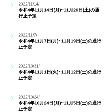
2022/11/14/
令和4年11月14日(月)~11月26日(土)の通
行止予定
2022/11/7/
令和4年11月7日(月)~11月19日(土)の通行
止予定
2022/10/31/
令和4年11月1日(火)~11月12日(土)の通行
止予定
2022/10/24/
令和4年10月24日(月)~11月5日(土)の通行
止予定