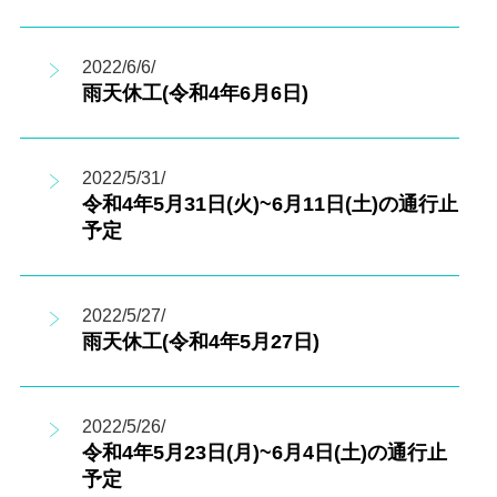
2022/6/6/
雨天休工(令和4年6月6日)
2022/5/31/
令和4年5月31日(火)~6月11日(土)の通行止
予定
2022/5/27/
雨天休工(令和4年5月27日)
2022/5/26/
令和4年5月23日(月)~6月4日(土)の通行止
予定