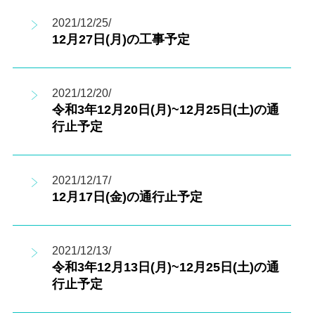
2021/12/25/
12月27日(月)の工事予定
2021/12/20/
令和3年12月20日(月)~12月25日(土)の通
行止予定
2021/12/17/
12月17日(金)の通行止予定
2021/12/13/
令和3年12月13日(月)~12月25日(土)の通
行止予定