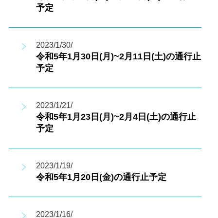
予定
2023/1/30/
令和5年1月30日(月)~2月11日(土)の通行止
予定
2023/1/21/
令和5年1月23日(月)~2月4日(土)の通行止
予定
2023/1/19/
令和5年1月20日(金)の通行止予定
2023/1/16/