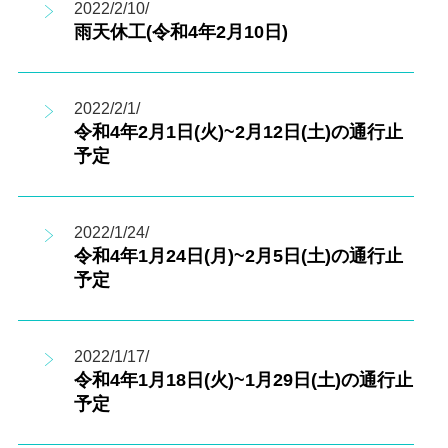
2022/2/10/
雨天休工(令和4年2月10日)
2022/2/1/
令和4年2月1日(火)~2月12日(土)の通行止
予定
2022/1/24/
令和4年1月24日(月)~2月5日(土)の通行止
予定
2022/1/17/
令和4年1月18日(火)~1月29日(土)の通行止
予定