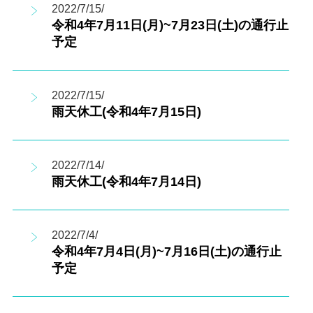
2022/7/15/
令和4年7月11日(月)~7月23日(土)の通行止
予定
2022/7/15/
雨天休工(令和4年7月15日)
2022/7/14/
雨天休工(令和4年7月14日)
2022/7/4/
令和4年7月4日(月)~7月16日(土)の通行止
予定