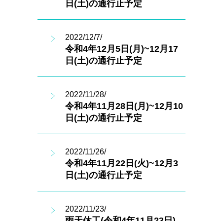
日(土)の通行止予定
2022/12/7/
令和4年12月5日(月)~12月17
日(土)の通行止予定
2022/11/28/
令和4年11月28日(月)~12月10
日(土)の通行止予定
2022/11/26/
令和4年11月22日(火)~12月3
日(土)の通行止予定
2022/11/23/
雨天休工(令和4年11月23日)