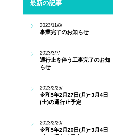
最新の記事
2023/11/8/
事業完了のお知らせ
2023/3/7/
通行止を伴う工事完了のお知
らせ
2023/2/25/
令和5年2月27日(月)~3月4日
(土)の通行止予定
2023/2/20/
令和5年2月20日(月)~3月4日