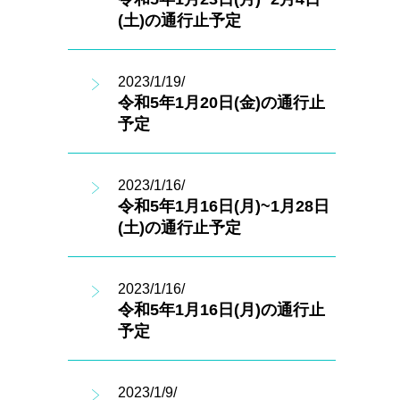
(土)の通行止予定
2023/1/19/
令和5年1月20日(金)の通行止
予定
2023/1/16/
令和5年1月16日(月)~1月28日
(土)の通行止予定
2023/1/16/
令和5年1月16日(月)の通行止
予定
2023/1/9/