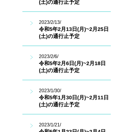
(土)の通行止予定
2023/2/13/
令和5年2月13日(月)~2月25日
(土)の通行止予定
2023/2/6/
令和5年2月6日(月)~2月18日
(土)の通行止予定
2023/1/30/
令和5年1月30日(月)~2月11日
(土)の通行止予定
2023/1/21/
令和5年1月23日(月)~2月4日