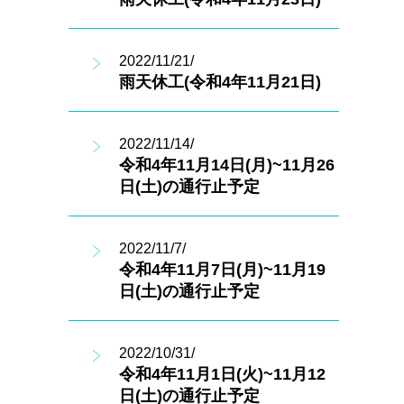
2022/11/21/
雨天休工(令和4年11月21日)
2022/11/14/
令和4年11月14日(月)~11月26
日(土)の通行止予定
2022/11/7/
令和4年11月7日(月)~11月19
日(土)の通行止予定
2022/10/31/
令和4年11月1日(火)~11月12
日(土)の通行止予定