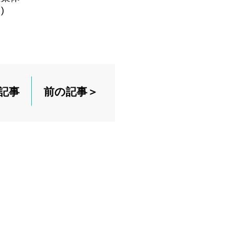
)
記事
前の記事＞