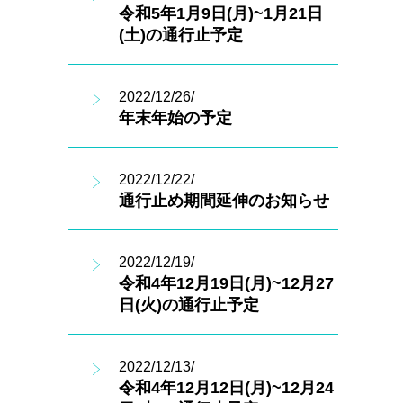
令和5年1月9日(月)~1月21日
(土)の通行止予定
2022/12/26/
年末年始の予定
2022/12/22/
通行止め期間延伸のお知らせ
2022/12/19/
令和4年12月19日(月)~12月27
日(火)の通行止予定
2022/12/13/
令和4年12月12日(月)~12月24