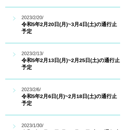
2023/2/20/
令和5年2月20日(月)~3月4日(土)の通行止
予定
2023/2/13/
令和5年2月13日(月)~2月25日(土)の通行止
予定
2023/2/6/
令和5年2月6日(月)~2月18日(土)の通行止
予定
2023/1/30/