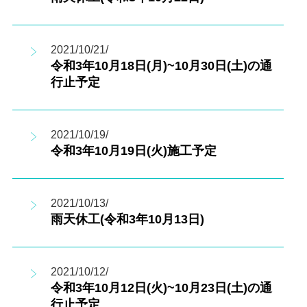
2021/10/21/
令和3年10月18日(月)~10月30日(土)の通
行止予定
2021/10/19/
令和3年10月19日(火)施工予定
2021/10/13/
雨天休工(令和3年10月13日)
2021/10/12/
令和3年10月12日(火)~10月23日(土)の通
行止予定