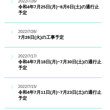
2022/7/26/
令和4年7月25日(月)~8月6日(土)の通行止
予定
2022/7/26/
7月26日(火)の工事予定
2022/7/17/
令和4年7月18日(月)~7月30日(土)の通行止
予定
2022/7/15/
令和4年7月11日(月)~7月23日(土)の通行止
予定