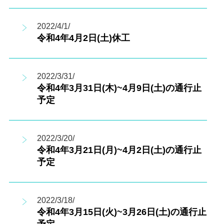
2022/4/1/
令和4年4月2日(土)休工
2022/3/31/
令和4年3月31日(木)~4月9日(土)の通行止
予定
2022/3/20/
令和4年3月21日(月)~4月2日(土)の通行止
予定
2022/3/18/
令和4年3月15日(火)~3月26日(土)の通行止
予定