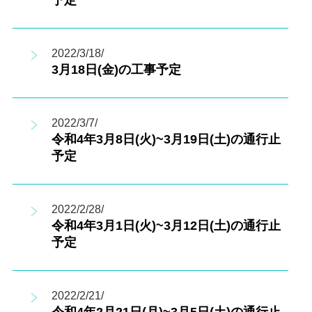
2022/3/18/
3月18日(金)の工事予定
2022/3/7/
令和4年3月8日(火)~3月19日(土)の通行止
予定
2022/2/28/
令和4年3月1日(火)~3月12日(土)の通行止
予定
2022/2/21/
令和4年2月21日(月)~3月5日(土)の通行止