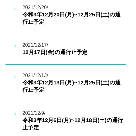
2021/12/20/
令和3年12月20日(月)~12月25日(土)の通
行止予定
2021/12/17/
12月17日(金)の通行止予定
2021/12/13/
令和3年12月13日(月)~12月25日(土)の通
行止予定
2021/12/9/
令和3年12月6日(月)~12月18日(土)の通行
止予定