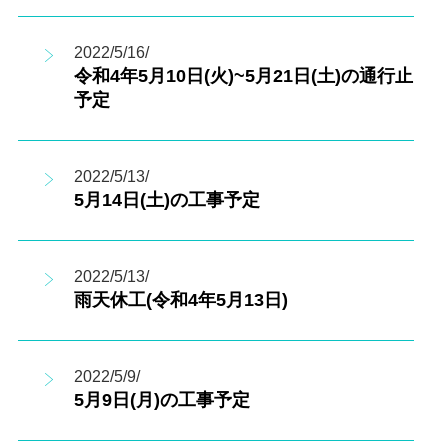
2022/5/16/
令和4年5月10日(火)~5月21日(土)の通行止
予定
2022/5/13/
5月14日(土)の工事予定
2022/5/13/
雨天休工(令和4年5月13日)
2022/5/9/
5月9日(月)の工事予定