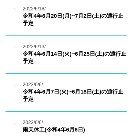
2022/6/18/
令和4年6月20日(月)~7月2日(土)の通行止
予定
2022/6/13/
令和4年6月14日(火)~6月25日(土)の通行止
予定
2022/6/6/
令和4年6月7日(火)~6月18日(土)の通行止
予定
2022/6/6/
雨天休工(令和4年6月6日)