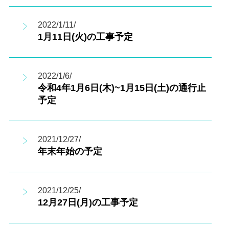
2022/1/11/
1月11日(火)の工事予定
2022/1/6/
令和4年1月6日(木)~1月15日(土)の通行止
予定
2021/12/27/
年末年始の予定
2021/12/25/
12月27日(月)の工事予定