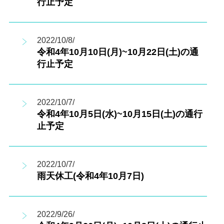
行止予定
2022/10/8/
令和4年10月10日(月)~10月22日(土)の通
行止予定
2022/10/7/
令和4年10月5日(水)~10月15日(土)の通行
止予定
2022/10/7/
雨天休工(令和4年10月7日)
2022/9/26/