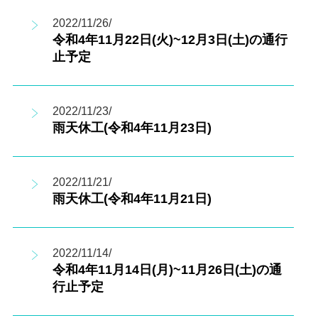
2022/11/26/
令和4年11月22日(火)~12月3日(土)の通行
止予定
2022/11/23/
雨天休工(令和4年11月23日)
2022/11/21/
雨天休工(令和4年11月21日)
2022/11/14/
令和4年11月14日(月)~11月26日(土)の通
行止予定