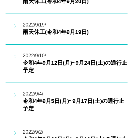
雨天休工(令和4年9月20日)
2022/9/19/
雨天休工(令和4年9月19日)
2022/9/10/
令和4年9月12日(月)~9月24日(土)の通行止
予定
2022/9/4/
令和4年9月5日(月)~9月17日(土)の通行止
予定
2022/9/2/