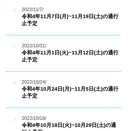
2022/11/7/
令和4年11月7日(月)~11月19日(土)の通行
止予定
2022/10/31/
令和4年11月1日(火)~11月12日(土)の通行
止予定
2022/10/24/
令和4年10月24日(月)~11月5日(土)の通行
止予定
2022/10/18/
令和4年10月18日(火)~10月29日(土)の通