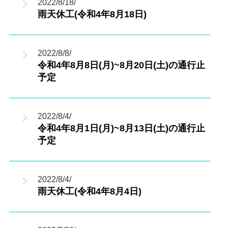
2022/8/18/
雨天休工(令和4年8月18日)
2022/8/8/
令和4年8月8日(月)~8月20日(土)の通行止
予定
2022/8/4/
令和4年8月1日(月)~8月13日(土)の通行止
予定
2022/8/4/
雨天休工(令和4年8月4日)