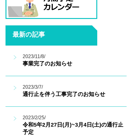
最新の記事
2023/11/8/
事業完了のお知らせ
2023/3/7/
通行止を伴う工事完了のお知らせ
2023/2/25/
令和5年2月27日(月)~3月4日(土)の通行止
予定