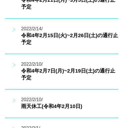
予定
2022/2/14/
令和4年2月15日(火)~2月26日(土)の通行止
予定
2022/2/10/
令和4年2月7日(月)~2月19日(土)の通行止
予定
2022/2/10/
雨天休工(令和4年2月10日)