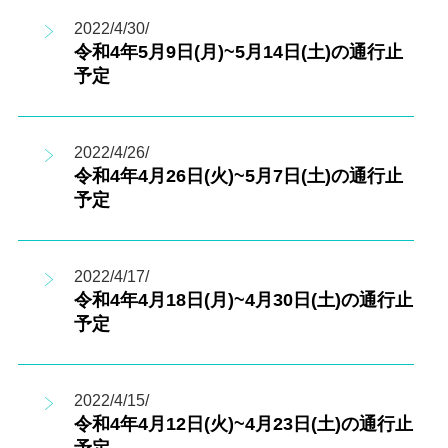
2022/4/30/
令和4年5月9日(月)~5月14日(土)の通行止
予定
2022/4/26/
令和4年4月26日(火)~5月7日(土)の通行止
予定
2022/4/17/
令和4年4月18日(月)~4月30日(土)の通行止
予定
2022/4/15/
令和4年4月12日(火)~4月23日(土)の通行止
予定