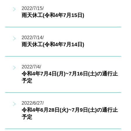
2022/7/15/
雨天休工(令和4年7月15日)
2022/7/14/
雨天休工(令和4年7月14日)
2022/7/4/
令和4年7月4日(月)~7月16日(土)の通行止
予定
2022/6/27/
令和4年6月28日(火)~7月9日(土)の通行止
予定