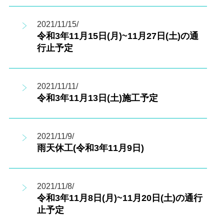
2021/11/15/
令和3年11月15日(月)~11月27日(土)の通
行止予定
2021/11/11/
令和3年11月13日(土)施工予定
2021/11/9/
雨天休工(令和3年11月9日)
2021/11/8/
令和3年11月8日(月)~11月20日(土)の通行
止予定