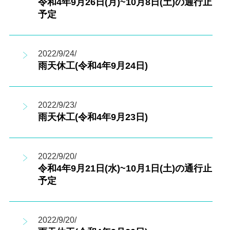
令和4年9月26日(月)~10月8日(土)の通行止
予定
2022/9/24/
雨天休工(令和4年9月24日)
2022/9/23/
雨天休工(令和4年9月23日)
2022/9/20/
令和4年9月21日(水)~10月1日(土)の通行止
予定
2022/9/20/