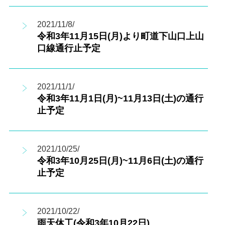
2021/11/8/
令和3年11月15日(月)より町道下山口上山
口線通行止予定
2021/11/1/
令和3年11月1日(月)~11月13日(土)の通行
止予定
2021/10/25/
令和3年10月25日(月)~11月6日(土)の通行
止予定
2021/10/22/
雨天休工(令和3年10月22日)