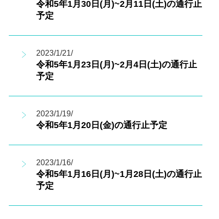
令和5年1月30日(月)~2月11日(土)の通行止
予定
2023/1/21/
令和5年1月23日(月)~2月4日(土)の通行止
予定
2023/1/19/
令和5年1月20日(金)の通行止予定
2023/1/16/
令和5年1月16日(月)~1月28日(土)の通行止
予定