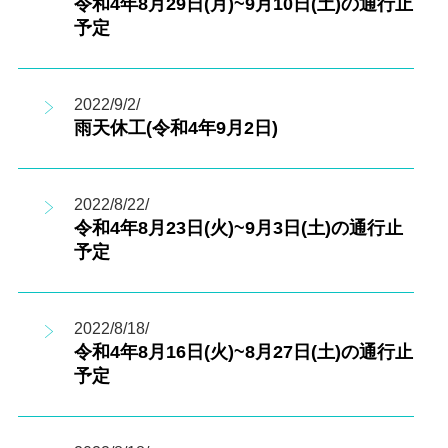
令和4年8月29日(月)~9月10日(土)の通行止
予定
2022/9/2/
雨天休工(令和4年9月2日)
2022/8/22/
令和4年8月23日(火)~9月3日(土)の通行止
予定
2022/8/18/
令和4年8月16日(火)~8月27日(土)の通行止
予定