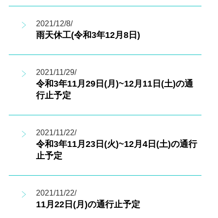
2021/12/8/
雨天休工(令和3年12月8日)
2021/11/29/
令和3年11月29日(月)~12月11日(土)の通
行止予定
2021/11/22/
令和3年11月23日(火)~12月4日(土)の通行
止予定
2021/11/22/
11月22日(月)の通行止予定