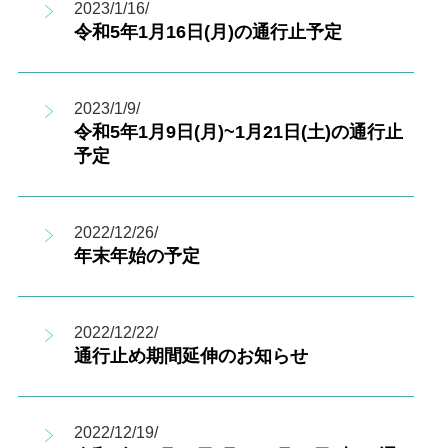
2023/1/16/
令和5年1月16日(月)の通行止予定
2023/1/9/
令和5年1月9日(月)~1月21日(土)の通行止
予定
2022/12/26/
年末年始の予定
2022/12/22/
通行止め期間延伸のお知らせ
2022/12/19/