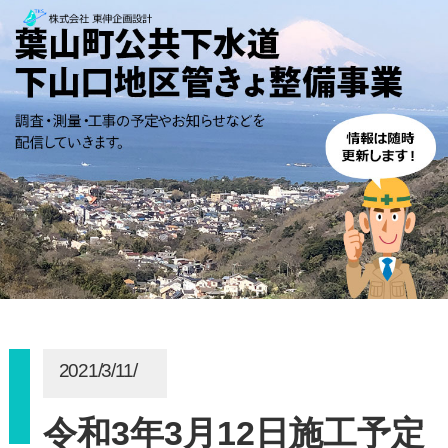
2021/3/11/
令和3年3月12日施工予定