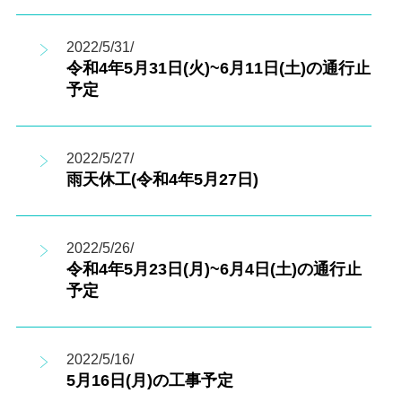
2022/5/31/
令和4年5月31日(火)~6月11日(土)の通行止
予定
2022/5/27/
雨天休工(令和4年5月27日)
2022/5/26/
令和4年5月23日(月)~6月4日(土)の通行止
予定
2022/5/16/
5月16日(月)の工事予定