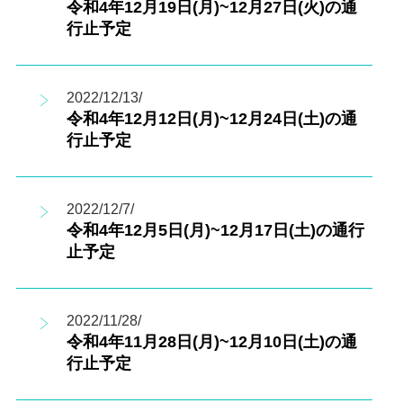
令和4年12月19日(月)~12月27日(火)の通
行止予定
2022/12/13/
令和4年12月12日(月)~12月24日(土)の通
行止予定
2022/12/7/
令和4年12月5日(月)~12月17日(土)の通行
止予定
2022/11/28/
令和4年11月28日(月)~12月10日(土)の通
行止予定