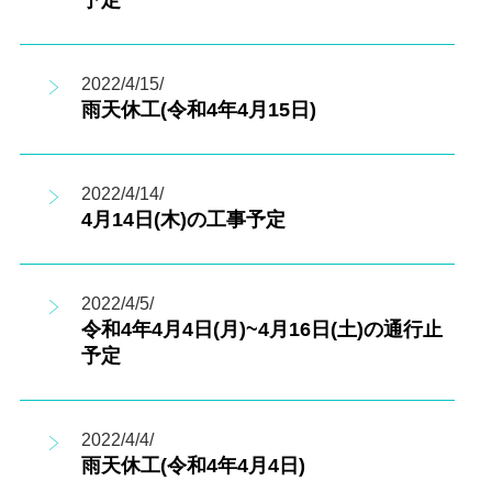
2022/4/15/
雨天休工(令和4年4月15日)
2022/4/14/
4月14日(木)の工事予定
2022/4/5/
令和4年4月4日(月)~4月16日(土)の通行止
予定
2022/4/4/
雨天休工(令和4年4月4日)