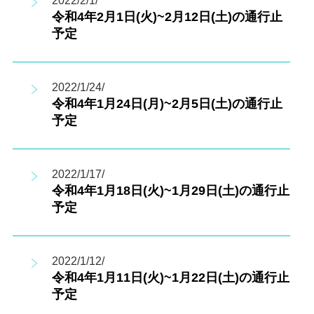
2022/2/1/
令和4年2月1日(火)~2月12日(土)の通行止
予定
2022/1/24/
令和4年1月24日(月)~2月5日(土)の通行止
予定
2022/1/17/
令和4年1月18日(火)~1月29日(土)の通行止
予定
2022/1/12/
令和4年1月11日(火)~1月22日(土)の通行止
予定