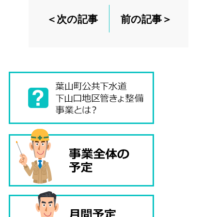
＜次の記事
前の記事＞