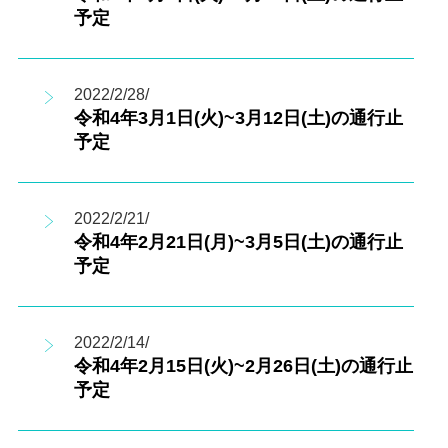
予定
2022/2/28/
令和4年3月1日(火)~3月12日(土)の通行止
予定
2022/2/21/
令和4年2月21日(月)~3月5日(土)の通行止
予定
2022/2/14/
令和4年2月15日(火)~2月26日(土)の通行止
予定