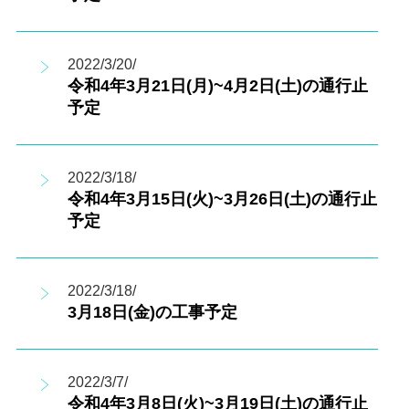
2022/3/20/
令和4年3月21日(月)~4月2日(土)の通行止
予定
2022/3/18/
令和4年3月15日(火)~3月26日(土)の通行止
予定
2022/3/18/
3月18日(金)の工事予定
2022/3/7/
令和4年3月8日(火)~3月19日(土)の通行止