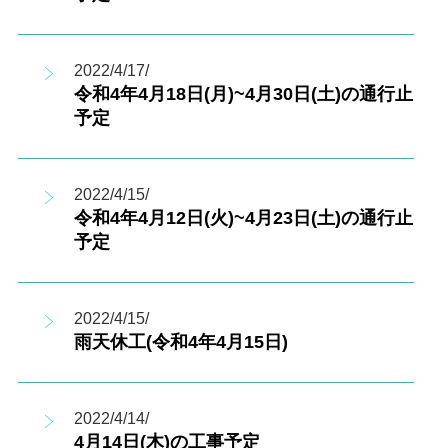
2022/4/17/
令和4年4月18日(月)~4月30日(土)の通行止
予定
2022/4/15/
令和4年4月12日(火)~4月23日(土)の通行止
予定
2022/4/15/
雨天休工(令和4年4月15日)
2022/4/14/
4月14日(木)の工事予定