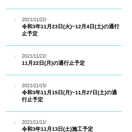
2021/11/22/
令和3年11月23日(火)~12月4日(土)の通行
止予定
2021/11/22/
11月22日(月)の通行止予定
2021/11/15/
令和3年11月15日(月)~11月27日(土)の通
行止予定
2021/11/11/
令和3年11月13日(土)施工予定