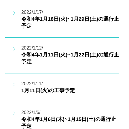
2022/1/17/
令和4年1月18日(火)~1月29日(土)の通行止
予定
2022/1/12/
令和4年1月11日(火)~1月22日(土)の通行止
予定
2022/1/11/
1月11日(火)の工事予定
2022/1/6/
令和4年1月6日(木)~1月15日(土)の通行止
予定