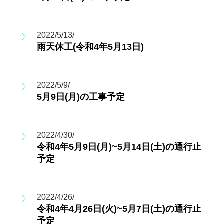
2022/5/13/
雨天休工(令和4年5月13日)
2022/5/9/
5月9日(月)の工事予定
2022/4/30/
令和4年5月9日(月)~5月14日(土)の通行止
予定
2022/4/26/
令和4年4月26日(火)~5月7日(土)の通行止
予定