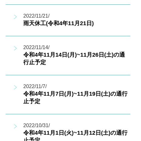
2022/11/21/
雨天休工(令和4年11月21日)
2022/11/14/
令和4年11月14日(月)~11月26日(土)の通
行止予定
2022/11/7/
令和4年11月7日(月)~11月19日(土)の通行
止予定
2022/10/31/
令和4年11月1日(火)~11月12日(土)の通行
止予定