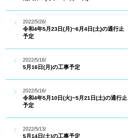
2022/5/26/
令和4年5月23日(月)~6月4日(土)の通行止
予定
2022/5/16/
5月16日(月)の工事予定
2022/5/16/
令和4年5月10日(火)~5月21日(土)の通行止
予定
2022/5/13/
5月14日(土)の工事予定