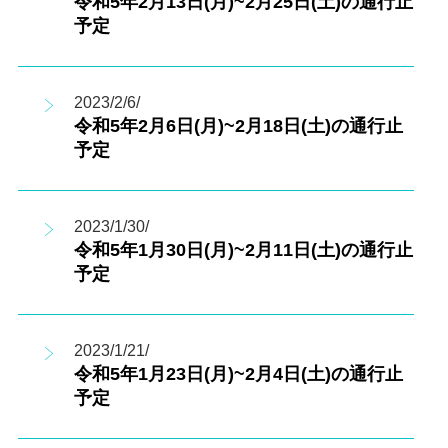
令和5年2月13日(月)~2月25日(土)の通行止
予定
2023/2/6/
令和5年2月6日(月)~2月18日(土)の通行止
予定
2023/1/30/
令和5年1月30日(月)~2月11日(土)の通行止
予定
2023/1/21/
令和5年1月23日(月)~2月4日(土)の通行止
予定