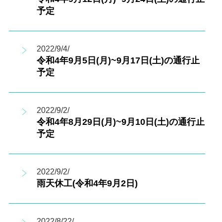
予定
2022/9/4/
令和4年9月5日(月)~9月17日(土)の通行止
予定
2022/9/2/
令和4年8月29日(月)~9月10日(土)の通行止
予定
2022/9/2/
雨天休工(令和4年9月2日)
2022/8/22/