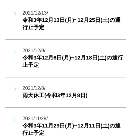
2021/12/13/
令和3年12月13日(月)~12月25日(土)の通
行止予定
2021/12/9/
令和3年12月6日(月)~12月18日(土)の通行
止予定
2021/12/8/
雨天休工(令和3年12月8日)
2021/11/29/
令和3年11月29日(月)~12月11日(土)の通
行止予定