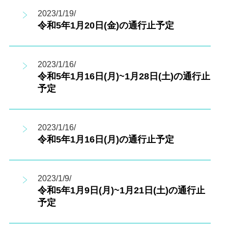
2023/1/19/
令和5年1月20日(金)の通行止予定
2023/1/16/
令和5年1月16日(月)~1月28日(土)の通行止
予定
2023/1/16/
令和5年1月16日(月)の通行止予定
2023/1/9/
令和5年1月9日(月)~1月21日(土)の通行止
予定