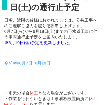
日(土)の通行止予定
日頃、近隣の皆様におかれましては、公共工事へ
のご理解ご協力を賜り感謝申し上げます。
6月7日(火)から6月18日(土)までの下水道工事に伴
う車両通行止予定をご案内いたします。
※6月10日(金)予定を更新しました。
令和4年6月7日~6月18日
・雨天の場合
休工
となる場合がございます。
・作業を行わないときは工事看板設置箇所に
休工
中ステッカー
を表示します。