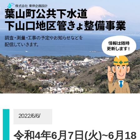
2022/6/6/
令和4年6月7日(火)~6月18