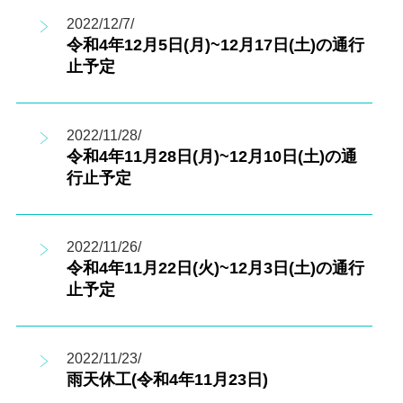
2022/12/7/
令和4年12月5日(月)~12月17日(土)の通行
止予定
2022/11/28/
令和4年11月28日(月)~12月10日(土)の通
行止予定
2022/11/26/
令和4年11月22日(火)~12月3日(土)の通行
止予定
2022/11/23/
雨天休工(令和4年11月23日)