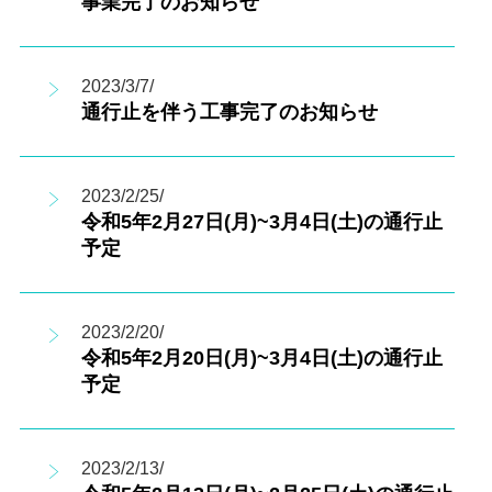
事業完了のお知らせ
2023/3/7/
通行止を伴う工事完了のお知らせ
2023/2/25/
令和5年2月27日(月)~3月4日(土)の通行止
予定
2023/2/20/
令和5年2月20日(月)~3月4日(土)の通行止
予定
2023/2/13/