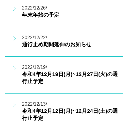
2022/12/26/
年末年始の予定
2022/12/22/
通行止め期間延伸のお知らせ
2022/12/19/
令和4年12月19日(月)~12月27日(火)の通
行止予定
2022/12/13/
令和4年12月12日(月)~12月24日(土)の通
行止予定