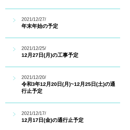
2021/12/27/
年末年始の予定
2021/12/25/
12月27日(月)の工事予定
2021/12/20/
令和3年12月20日(月)~12月25日(土)の通
行止予定
2021/12/17/
12月17日(金)の通行止予定