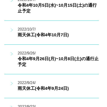
令和4年10月5日(水)~10月15日(土)の通行
止予定
2022/10/7/
雨天休工(令和4年10月7日)
2022/9/26/
令和4年9月26日(月)~10月8日(土)の通行止
予定
2022/9/24/
雨天休工(令和4年9月24日)
2022/9/23/