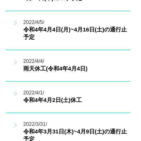
2022/4/5/
令和4年4月4日(月)~4月16日(土)の通行止
予定
2022/4/4/
雨天休工(令和4年4月4日)
2022/4/1/
令和4年4月2日(土)休工
2022/3/31/
令和4年3月31日(木)~4月9日(土)の通行止
予定