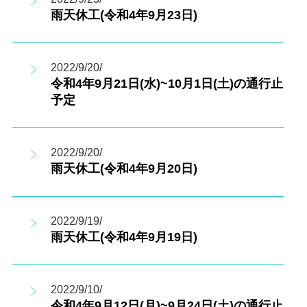
雨天休工(令和4年9月23日)
2022/9/20/
令和4年9月21日(水)~10月1日(土)の通行止
予定
2022/9/20/
雨天休工(令和4年9月20日)
2022/9/19/
雨天休工(令和4年9月19日)
2022/9/10/
令和4年9月12日(月)~9月24日(土)の通行止