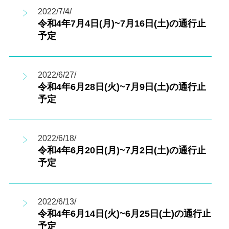
2022/7/4/
令和4年7月4日(月)~7月16日(土)の通行止
予定
2022/6/27/
令和4年6月28日(火)~7月9日(土)の通行止
予定
2022/6/18/
令和4年6月20日(月)~7月2日(土)の通行止
予定
2022/6/13/
令和4年6月14日(火)~6月25日(土)の通行止
予定