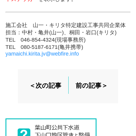
施工会社 山一・キリタ特定建設工事共同企業体
担当：中村・亀井(山一)、桐田・岩口(キリタ)
TEL 046-854-4324(現場事務所)
TEL 080-5187-6171(亀井携帯)
yamaichi.kirita.jv@webfire.info
＜次の記事
前の記事＞