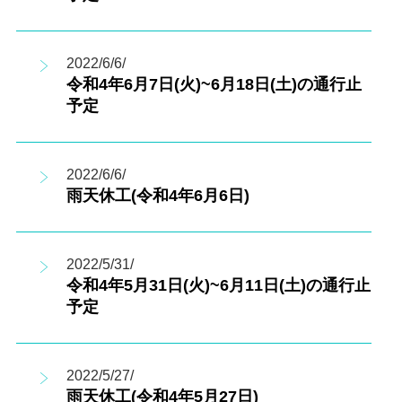
2022/6/6/
令和4年6月7日(火)~6月18日(土)の通行止
予定
2022/6/6/
雨天休工(令和4年6月6日)
2022/5/31/
令和4年5月31日(火)~6月11日(土)の通行止
予定
2022/5/27/
雨天休工(令和4年5月27日)