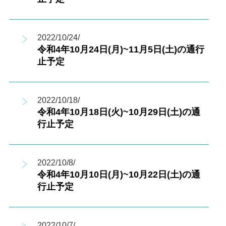
2022/10/24/
令和4年10月24日(月)~11月5日(土)の通行
止予定
2022/10/18/
令和4年10月18日(火)~10月29日(土)の通
行止予定
2022/10/8/
令和4年10月10日(月)~10月22日(土)の通
行止予定
2022/10/7/