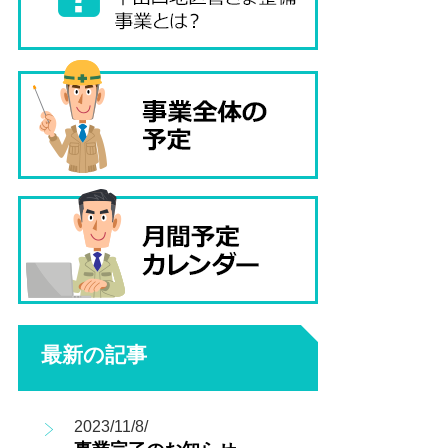
最新の記事
2023/11/8/