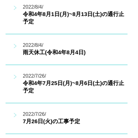
2022/8/4/
令和4年8月1日(月)~8月13日(土)の通行止
予定
2022/8/4/
雨天休工(令和4年8月4日)
2022/7/26/
令和4年7月25日(月)~8月6日(土)の通行止
予定
2022/7/26/
7月26日(火)の工事予定