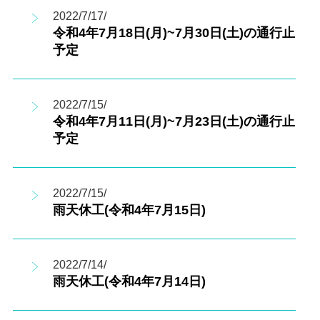
2022/7/17/
令和4年7月18日(月)~7月30日(土)の通行止
予定
2022/7/15/
令和4年7月11日(月)~7月23日(土)の通行止
予定
2022/7/15/
雨天休工(令和4年7月15日)
2022/7/14/
雨天休工(令和4年7月14日)