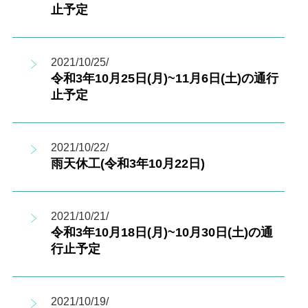
止予定
2021/10/25/
令和3年10月25日(月)~11月6日(土)の通行
止予定
2021/10/22/
雨天休工(令和3年10月22日)
2021/10/21/
令和3年10月18日(月)~10月30日(土)の通
行止予定
2021/10/19/