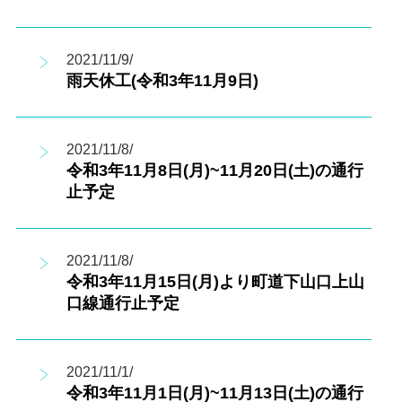
2021/11/9/
雨天休工(令和3年11月9日)
2021/11/8/
令和3年11月8日(月)~11月20日(土)の通行
止予定
2021/11/8/
令和3年11月15日(月)より町道下山口上山
口線通行止予定
2021/11/1/
令和3年11月1日(月)~11月13日(土)の通行