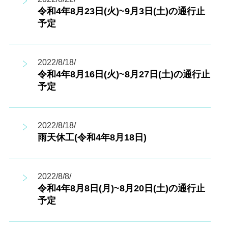
令和4年8月23日(火)~9月3日(土)の通行止
予定
2022/8/18/
令和4年8月16日(火)~8月27日(土)の通行止
予定
2022/8/18/
雨天休工(令和4年8月18日)
2022/8/8/
令和4年8月8日(月)~8月20日(土)の通行止
予定