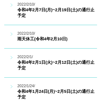
2022/2/10/
令和4年2月7日(月)~2月19日(土)の通行止
予定
2022/2/10/
雨天休工(令和4年2月10日)
2022/2/1/
令和4年2月1日(火)~2月12日(土)の通行止
予定
2022/1/24/
令和4年1月24日(月)~2月5日(土)の通行止
予定