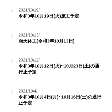
2021/10/19/
令和3年10月19日(火)施工予定
2021/10/13/
雨天休工(令和3年10月13日)
2021/10/12/
令和3年10月12日(火)~10月23日(土)の通
行止予定
2021/10/4/
令和3年10月4日(月)~10月16日(土)の通行
止予定