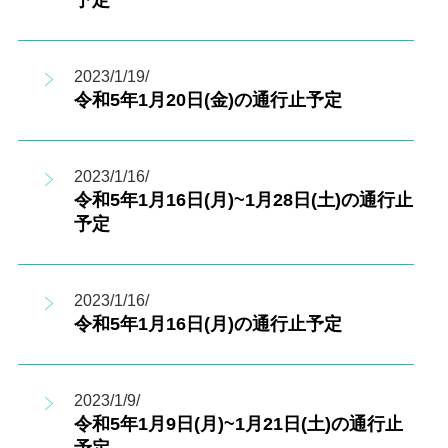
予定
2023/1/19/
令和5年1月20日(金)の通行止予定
2023/1/16/
令和5年1月16日(月)~1月28日(土)の通行止
予定
2023/1/16/
令和5年1月16日(月)の通行止予定
2023/1/9/
令和5年1月9日(月)~1月21日(土)の通行止