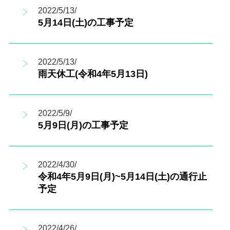
2022/5/13/
5月14日(土)の工事予定
2022/5/13/
雨天休工(令和4年5月13日)
2022/5/9/
5月9日(月)の工事予定
2022/4/30/
令和4年5月9日(月)~5月14日(土)の通行止
予定
2022/4/26/