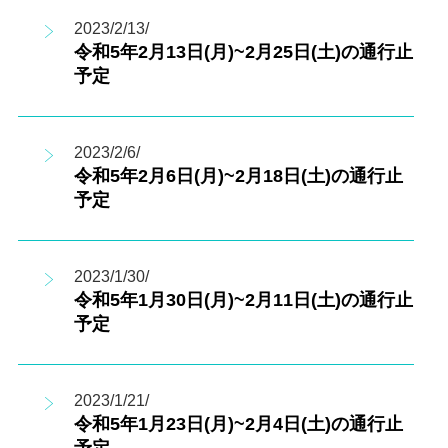
2023/2/13/
令和5年2月13日(月)~2月25日(土)の通行止
予定
2023/2/6/
令和5年2月6日(月)~2月18日(土)の通行止
予定
2023/1/30/
令和5年1月30日(月)~2月11日(土)の通行止
予定
2023/1/21/
令和5年1月23日(月)~2月4日(土)の通行止