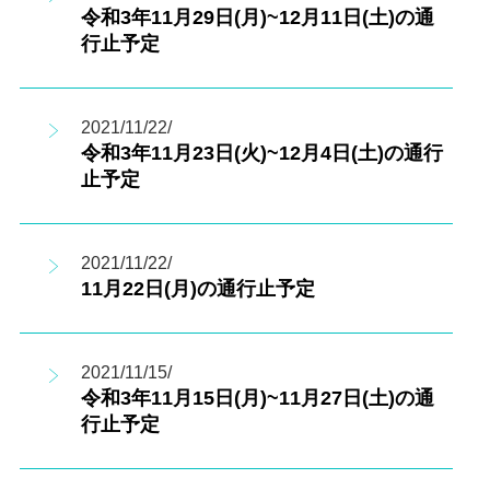
令和3年11月29日(月)~12月11日(土)の通
行止予定
2021/11/22/
令和3年11月23日(火)~12月4日(土)の通行
止予定
2021/11/22/
11月22日(月)の通行止予定
2021/11/15/
令和3年11月15日(月)~11月27日(土)の通
行止予定