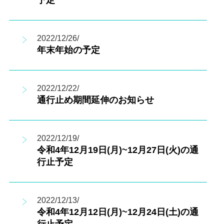
予定
2022/12/26/
年末年始の予定
2022/12/22/
通行止め期間延伸のお知らせ
2022/12/19/
令和4年12月19日(月)~12月27日(火)の通
行止予定
2022/12/13/
令和4年12月12日(月)~12月24日(土)の通