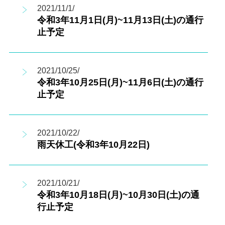
2021/11/1/
令和3年11月1日(月)~11月13日(土)の通行
止予定
2021/10/25/
令和3年10月25日(月)~11月6日(土)の通行
止予定
2021/10/22/
雨天休工(令和3年10月22日)
2021/10/21/
令和3年10月18日(月)~10月30日(土)の通
行止予定