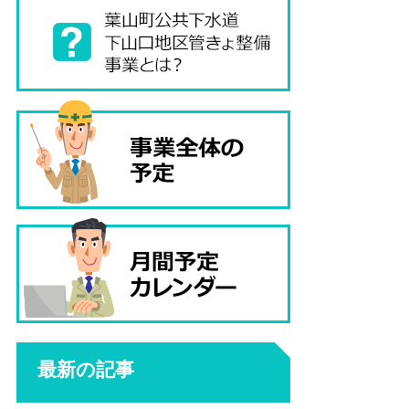
最新の記事