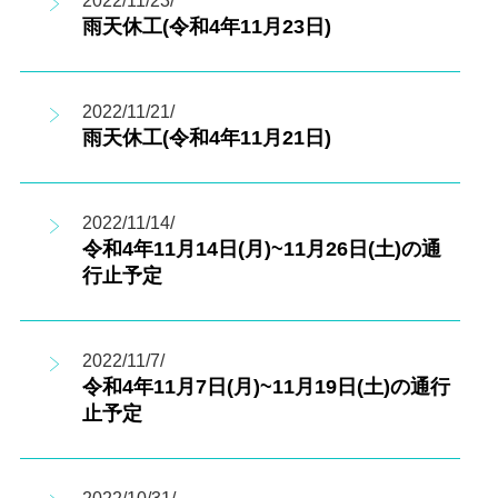
2022/11/23/
雨天休工(令和4年11月23日)
2022/11/21/
雨天休工(令和4年11月21日)
2022/11/14/
令和4年11月14日(月)~11月26日(土)の通
行止予定
2022/11/7/
令和4年11月7日(月)~11月19日(土)の通行
止予定