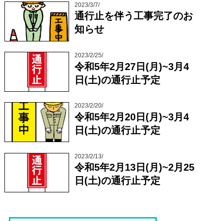
2023/3/7/
通行止を伴う工事完了のお
知らせ
2023/2/25/
令和5年2月27日(月)~3月4
日(土)の通行止予定
2023/2/20/
令和5年2月20日(月)~3月4
日(土)の通行止予定
2023/2/13/
令和5年2月13日(月)~2月25
日(土)の通行止予定