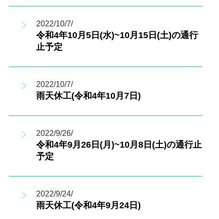
2022/10/7/
令和4年10月5日(水)~10月15日(土)の通行
止予定
2022/10/7/
雨天休工(令和4年10月7日)
2022/9/26/
令和4年9月26日(月)~10月8日(土)の通行止
予定
2022/9/24/
雨天休工(令和4年9月24日)