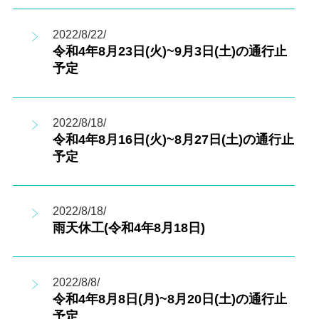
2022/8/22/
令和4年8月23日(火)~9月3日(土)の通行止
予定
2022/8/18/
令和4年8月16日(火)~8月27日(土)の通行止
予定
2022/8/18/
雨天休工(令和4年8月18日)
2022/8/8/
令和4年8月8日(月)~8月20日(土)の通行止
予定