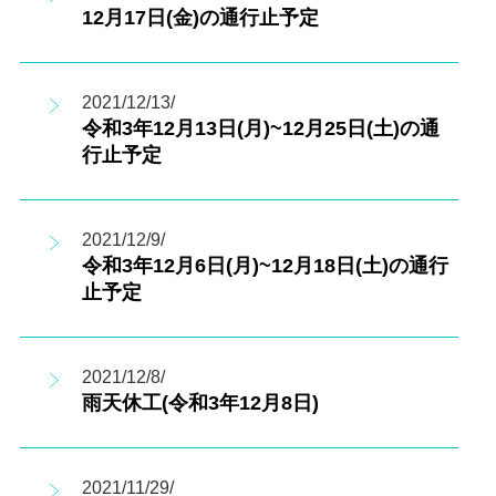
12月17日(金)の通行止予定
2021/12/13/
令和3年12月13日(月)~12月25日(土)の通
行止予定
2021/12/9/
令和3年12月6日(月)~12月18日(土)の通行
止予定
2021/12/8/
雨天休工(令和3年12月8日)
2021/11/29/