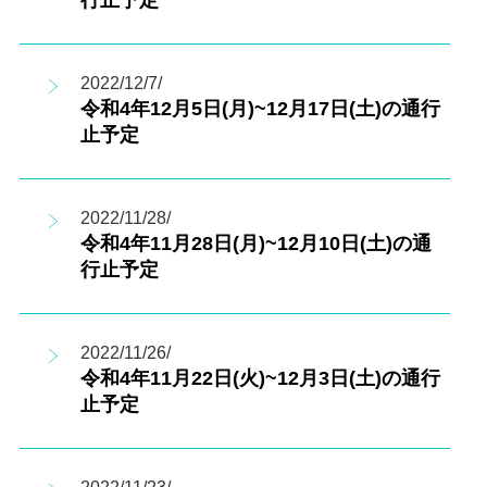
行止予定
2022/12/7/
令和4年12月5日(月)~12月17日(土)の通行
止予定
2022/11/28/
令和4年11月28日(月)~12月10日(土)の通
行止予定
2022/11/26/
令和4年11月22日(火)~12月3日(土)の通行
止予定