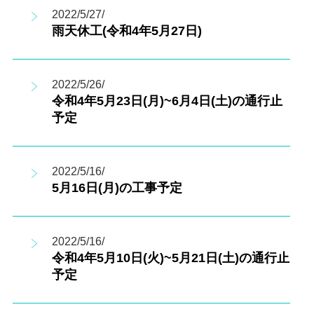
2022/5/27/
雨天休工(令和4年5月27日)
2022/5/26/
令和4年5月23日(月)~6月4日(土)の通行止
予定
2022/5/16/
5月16日(月)の工事予定
2022/5/16/
令和4年5月10日(火)~5月21日(土)の通行止
予定