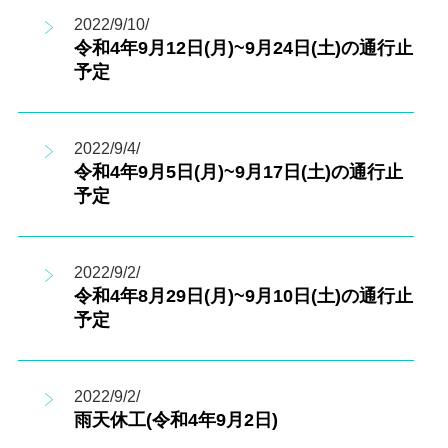
2022/9/10/
令和4年9月12日(月)~9月24日(土)の通行止
予定
2022/9/4/
令和4年9月5日(月)~9月17日(土)の通行止
予定
2022/9/2/
令和4年8月29日(月)~9月10日(土)の通行止
予定
2022/9/2/
雨天休工(令和4年9月2日)