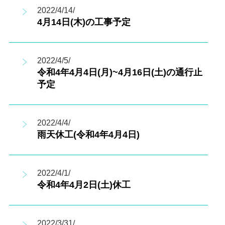
2022/4/14/
4月14日(木)の工事予定
2022/4/5/
令和4年4月4日(月)~4月16日(土)の通行止
予定
2022/4/4/
雨天休工(令和4年4月4日)
2022/4/1/
令和4年4月2日(土)休工
2022/3/31/