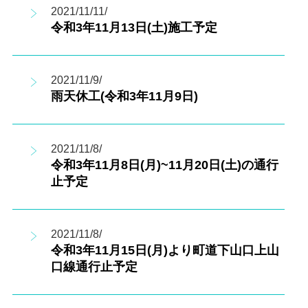
2021/11/11/
令和3年11月13日(土)施工予定
2021/11/9/
雨天休工(令和3年11月9日)
2021/11/8/
令和3年11月8日(月)~11月20日(土)の通行
止予定
2021/11/8/
令和3年11月15日(月)より町道下山口上山
口線通行止予定