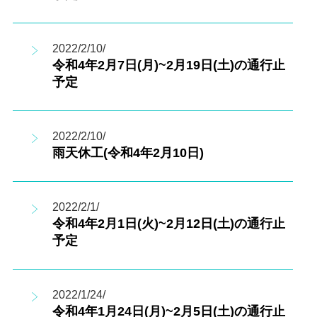
2022/2/10/
令和4年2月7日(月)~2月19日(土)の通行止
予定
2022/2/10/
雨天休工(令和4年2月10日)
2022/2/1/
令和4年2月1日(火)~2月12日(土)の通行止
予定
2022/1/24/
令和4年1月24日(月)~2月5日(土)の通行止