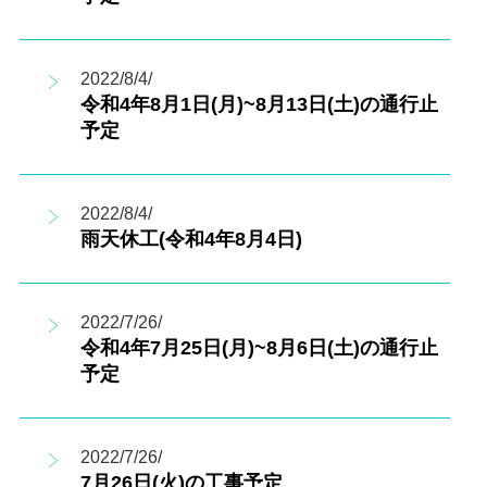
2022/8/4/
令和4年8月1日(月)~8月13日(土)の通行止
予定
2022/8/4/
雨天休工(令和4年8月4日)
2022/7/26/
令和4年7月25日(月)~8月6日(土)の通行止
予定
2022/7/26/
7月26日(火)の工事予定