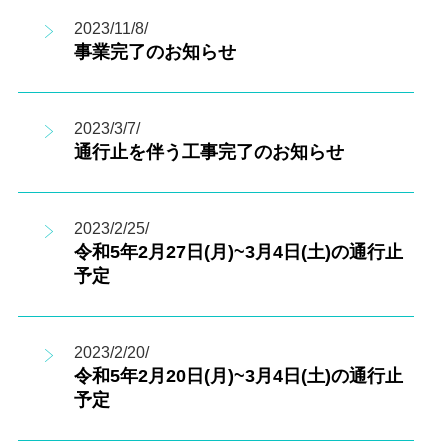
2023/11/8/
事業完了のお知らせ
2023/3/7/
通行止を伴う工事完了のお知らせ
2023/2/25/
令和5年2月27日(月)~3月4日(土)の通行止
予定
2023/2/20/
令和5年2月20日(月)~3月4日(土)の通行止
予定