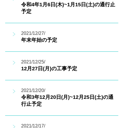
令和4年1月6日(木)~1月15日(土)の通行止
予定
2021/12/27/
年末年始の予定
2021/12/25/
12月27日(月)の工事予定
2021/12/20/
令和3年12月20日(月)~12月25日(土)の通
行止予定
2021/12/17/