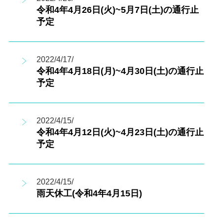
令和4年4月26日(火)~5月7日(土)の通行止
予定
2022/4/17/
令和4年4月18日(月)~4月30日(土)の通行止
予定
2022/4/15/
令和4年4月12日(火)~4月23日(土)の通行止
予定
2022/4/15/
雨天休工(令和4年4月15日)