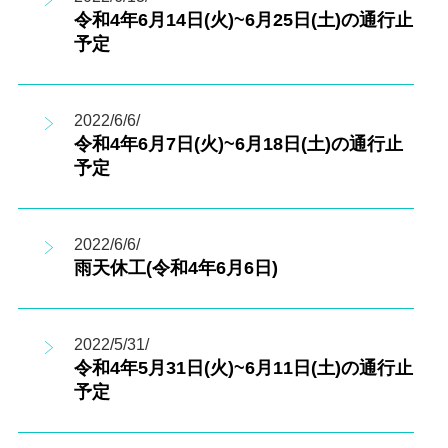
令和4年6月14日(火)~6月25日(土)の通行止
予定
2022/6/6/
令和4年6月7日(火)~6月18日(土)の通行止
予定
2022/6/6/
雨天休工(令和4年6月6日)
2022/5/31/
令和4年5月31日(火)~6月11日(土)の通行止
予定