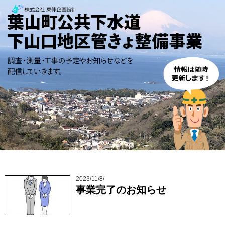
2023/11/8/
事業完了のお知らせ