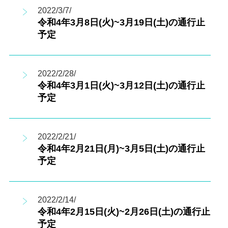
2022/3/7/
令和4年3月8日(火)~3月19日(土)の通行止
予定
2022/2/28/
令和4年3月1日(火)~3月12日(土)の通行止
予定
2022/2/21/
令和4年2月21日(月)~3月5日(土)の通行止
予定
2022/2/14/
令和4年2月15日(火)~2月26日(土)の通行止
予定