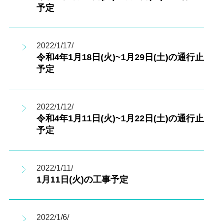
予定
2022/1/17/
令和4年1月18日(火)~1月29日(土)の通行止
予定
2022/1/12/
令和4年1月11日(火)~1月22日(土)の通行止
予定
2022/1/11/
1月11日(火)の工事予定
2022/1/6/