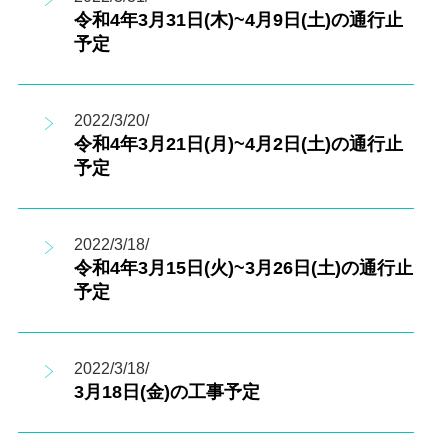
令和4年3月31日(木)~4月9日(土)の通行止
予定
2022/3/20/
令和4年3月21日(月)~4月2日(土)の通行止
予定
2022/3/18/
令和4年3月15日(火)~3月26日(土)の通行止
予定
2022/3/18/
3月18日(金)の工事予定