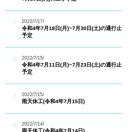
2022/7/17/
令和4年7月18日(月)~7月30日(土)の通行止
予定
2022/7/15/
令和4年7月11日(月)~7月23日(土)の通行止
予定
2022/7/15/
雨天休工(令和4年7月15日)
2022/7/14/
雨天休工(令和4年7月14日)