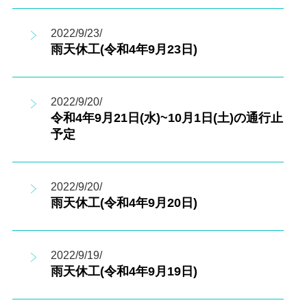
2022/9/23/
雨天休工(令和4年9月23日)
2022/9/20/
令和4年9月21日(水)~10月1日(土)の通行止
予定
2022/9/20/
雨天休工(令和4年9月20日)
2022/9/19/
雨天休工(令和4年9月19日)