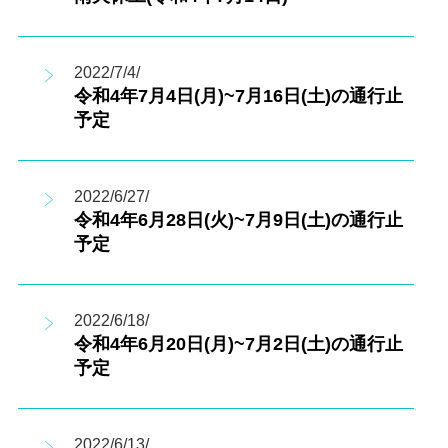
2022/7/4/
令和4年7月4日(月)~7月16日(土)の通行止
予定
2022/6/27/
令和4年6月28日(火)~7月9日(土)の通行止
予定
2022/6/18/
令和4年6月20日(月)~7月2日(土)の通行止
予定
2022/6/13/