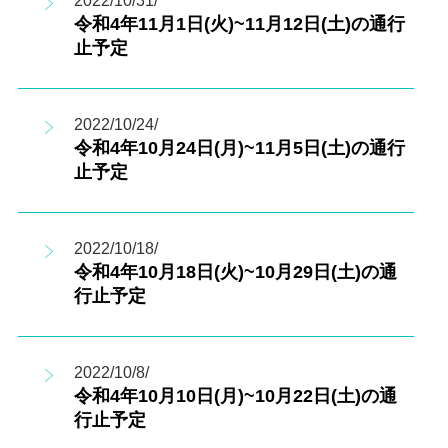
2022/10/31/
令和4年11月1日(火)~11月12日(土)の通行
止予定
2022/10/24/
令和4年10月24日(月)~11月5日(土)の通行
止予定
2022/10/18/
令和4年10月18日(火)~10月29日(土)の通
行止予定
2022/10/8/
令和4年10月10日(月)~10月22日(土)の通
行止予定