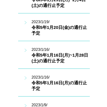
(土)の通行止予定
2023/1/19/
令和5年1月20日(金)の通行止
予定
2023/1/16/
令和5年1月16日(月)~1月28日
(土)の通行止予定
2023/1/16/
令和5年1月16日(月)の通行止
予定
2023/1/9/