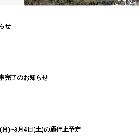
らせ
事完了のお知らせ
(月)~3月4日(土)の通行止予定