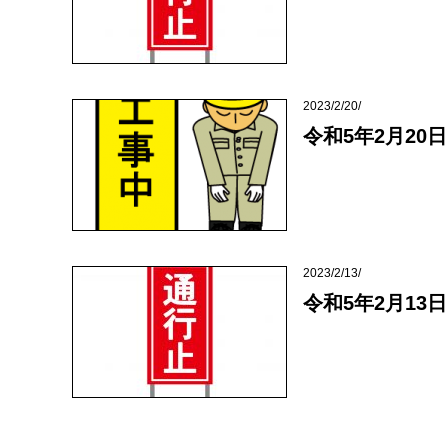
2023/2/20/
令和5年2月20日
2023/2/13/
令和5年2月13日