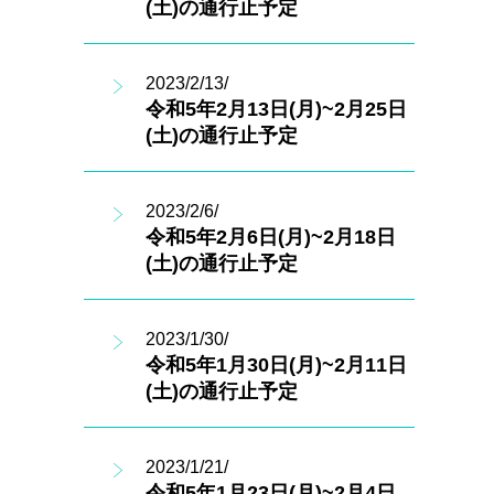
(土)の通行止予定
2023/2/13/
令和5年2月13日(月)~2月25日
(土)の通行止予定
2023/2/6/
令和5年2月6日(月)~2月18日
(土)の通行止予定
2023/1/30/
令和5年1月30日(月)~2月11日
(土)の通行止予定
2023/1/21/
令和5年1月23日(月)~2月4日