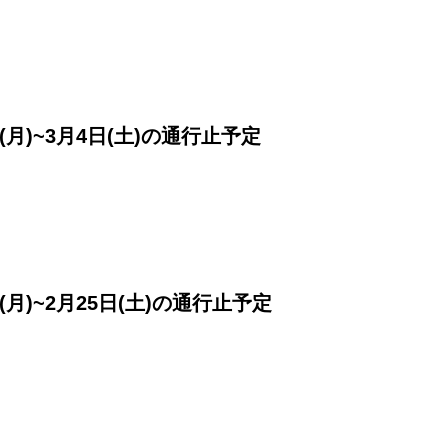
(月)~3月4日(土)の通行止予定
(月)~2月25日(土)の通行止予定