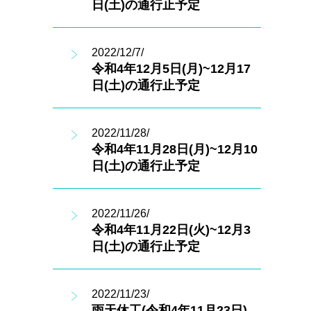
日(土)の通行止予定
2022/12/7/
令和4年12月5日(月)~12月17
日(土)の通行止予定
2022/11/28/
令和4年11月28日(月)~12月10
日(土)の通行止予定
2022/11/26/
令和4年11月22日(火)~12月3
日(土)の通行止予定
2022/11/23/
雨天休工(令和4年11月23日)