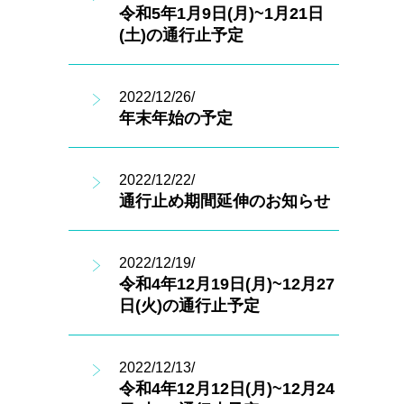
令和5年1月9日(月)~1月21日
(土)の通行止予定
2022/12/26/
年末年始の予定
2022/12/22/
通行止め期間延伸のお知らせ
2022/12/19/
令和4年12月19日(月)~12月27
日(火)の通行止予定
2022/12/13/
令和4年12月12日(月)~12月24