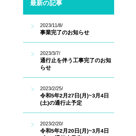
最新の記事
2023/11/8/
事業完了のお知らせ
2023/3/7/
通行止を伴う工事完了のお知
らせ
2023/2/25/
令和5年2月27日(月)~3月4日
(土)の通行止予定
2023/2/20/
令和5年2月20日(月)~3月4日