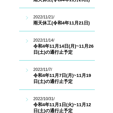
2022/11/21/
雨天休工(令和4年11月21日)
2022/11/14/
令和4年11月14日(月)~11月26
日(土)の通行止予定
2022/11/7/
令和4年11月7日(月)~11月19
日(土)の通行止予定
2022/10/31/
令和4年11月1日(火)~11月12
日(土)の通行止予定