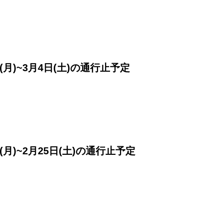
(月)~3月4日(土)の通行止予定
(月)~2月25日(土)の通行止予定