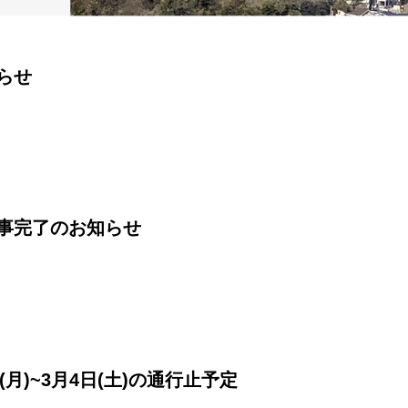
らせ
事完了のお知らせ
(月)~3月4日(土)の通行止予定