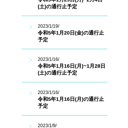
(土)の通行止予定
2023/1/19/
令和5年1月20日(金)の通行止
予定
2023/1/16/
令和5年1月16日(月)~1月28日
(土)の通行止予定
2023/1/16/
令和5年1月16日(月)の通行止
予定
2023/1/9/