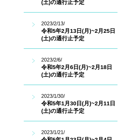
(土)の通行止予定
2023/2/13/
令和5年2月13日(月)~2月25日
(土)の通行止予定
2023/2/6/
令和5年2月6日(月)~2月18日
(土)の通行止予定
2023/1/30/
令和5年1月30日(月)~2月11日
(土)の通行止予定
2023/1/21/
令和5年1月23日(月)~2月4日