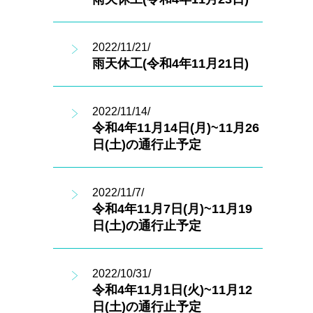
2022/11/21/
雨天休工(令和4年11月21日)
2022/11/14/
令和4年11月14日(月)~11月26
日(土)の通行止予定
2022/11/7/
令和4年11月7日(月)~11月19
日(土)の通行止予定
2022/10/31/
令和4年11月1日(火)~11月12
日(土)の通行止予定