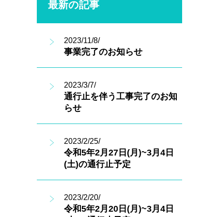
最新の記事
2023/11/8/
事業完了のお知らせ
2023/3/7/
通行止を伴う工事完了のお知
らせ
2023/2/25/
令和5年2月27日(月)~3月4日
(土)の通行止予定
2023/2/20/
令和5年2月20日(月)~3月4日