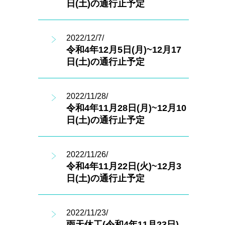
日(土)の通行止予定
2022/12/7/
令和4年12月5日(月)~12月17
日(土)の通行止予定
2022/11/28/
令和4年11月28日(月)~12月10
日(土)の通行止予定
2022/11/26/
令和4年11月22日(火)~12月3
日(土)の通行止予定
2022/11/23/
雨天休工(令和4年11月23日)