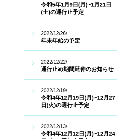
令和5年1月9日(月)~1月21日
(土)の通行止予定
2022/12/26/
年末年始の予定
2022/12/22/
通行止め期間延伸のお知らせ
2022/12/19/
令和4年12月19日(月)~12月27
日(火)の通行止予定
2022/12/13/
令和4年12月12日(月)~12月24