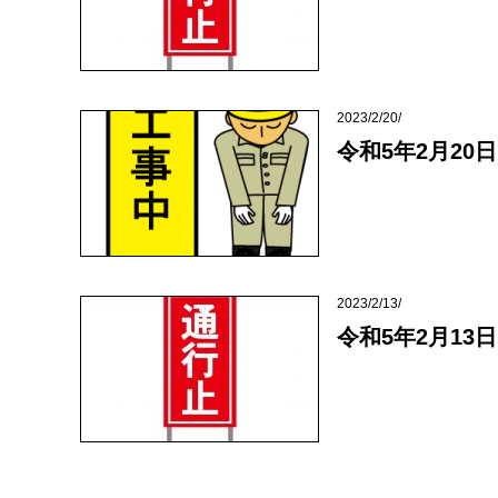
2023/2/20/
令和5年2月20日
2023/2/13/
令和5年2月13日