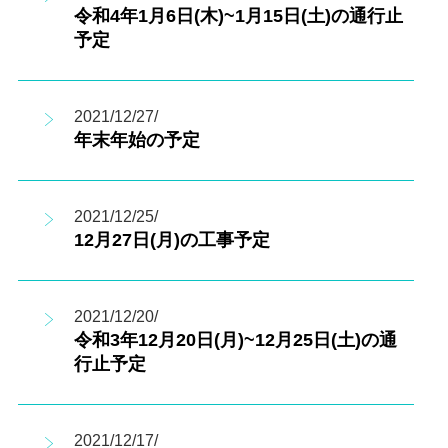
令和4年1月6日(木)~1月15日(土)の通行止
予定
2021/12/27/
年末年始の予定
2021/12/25/
12月27日(月)の工事予定
2021/12/20/
令和3年12月20日(月)~12月25日(土)の通
行止予定
2021/12/17/