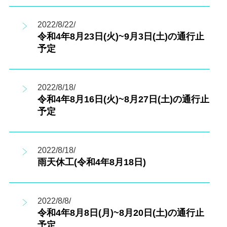
2022/8/22/
令和4年8月23日(火)~9月3日(土)の通行止
予定
2022/8/18/
令和4年8月16日(火)~8月27日(土)の通行止
予定
2022/8/18/
雨天休工(令和4年8月18日)
2022/8/8/
令和4年8月8日(月)~8月20日(土)の通行止
予定