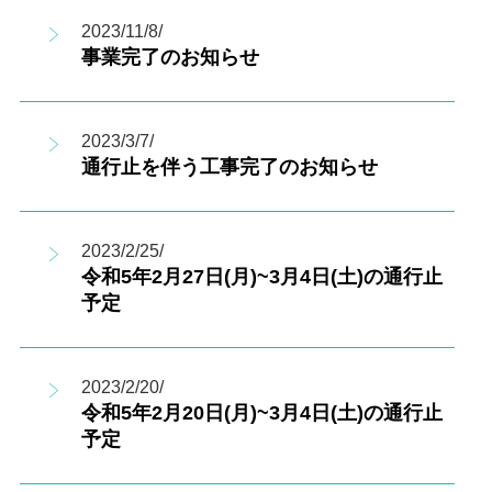
2023/11/8/
事業完了のお知らせ
2023/3/7/
通行止を伴う工事完了のお知らせ
2023/2/25/
令和5年2月27日(月)~3月4日(土)の通行止
予定
2023/2/20/
令和5年2月20日(月)~3月4日(土)の通行止
予定