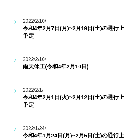
2022/2/10/
令和4年2月7日(月)~2月19日(土)の通行止
予定
2022/2/10/
雨天休工(令和4年2月10日)
2022/2/1/
令和4年2月1日(火)~2月12日(土)の通行止
予定
2022/1/24/
令和4年1月24日(月)~2月5日(土)の通行止