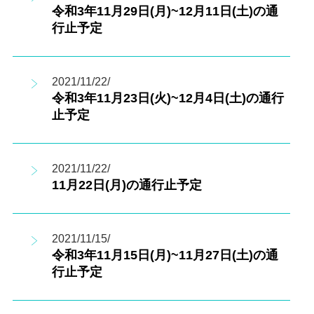
令和3年11月29日(月)~12月11日(土)の通
行止予定
2021/11/22/
令和3年11月23日(火)~12月4日(土)の通行
止予定
2021/11/22/
11月22日(月)の通行止予定
2021/11/15/
令和3年11月15日(月)~11月27日(土)の通
行止予定