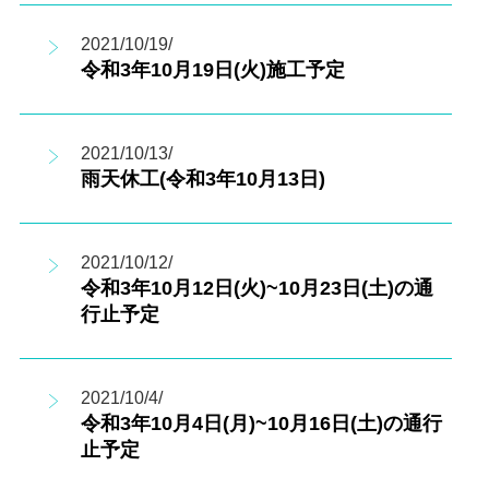
2021/10/19/
令和3年10月19日(火)施工予定
2021/10/13/
雨天休工(令和3年10月13日)
2021/10/12/
令和3年10月12日(火)~10月23日(土)の通
行止予定
2021/10/4/
令和3年10月4日(月)~10月16日(土)の通行
止予定