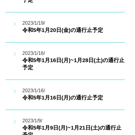
予定
2023/1/19/
令和5年1月20日(金)の通行止予定
2023/1/16/
令和5年1月16日(月)~1月28日(土)の通行止
予定
2023/1/16/
令和5年1月16日(月)の通行止予定
2023/1/9/
令和5年1月9日(月)~1月21日(土)の通行止