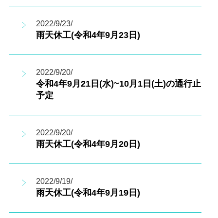
2022/9/23/
雨天休工(令和4年9月23日)
2022/9/20/
令和4年9月21日(水)~10月1日(土)の通行止
予定
2022/9/20/
雨天休工(令和4年9月20日)
2022/9/19/
雨天休工(令和4年9月19日)