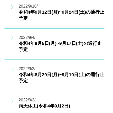
2022/9/10/
令和4年9月12日(月)~9月24日(土)の通行止
予定
2022/9/4/
令和4年9月5日(月)~9月17日(土)の通行止
予定
2022/9/2/
令和4年8月29日(月)~9月10日(土)の通行止
予定
2022/9/2/
雨天休工(令和4年9月2日)