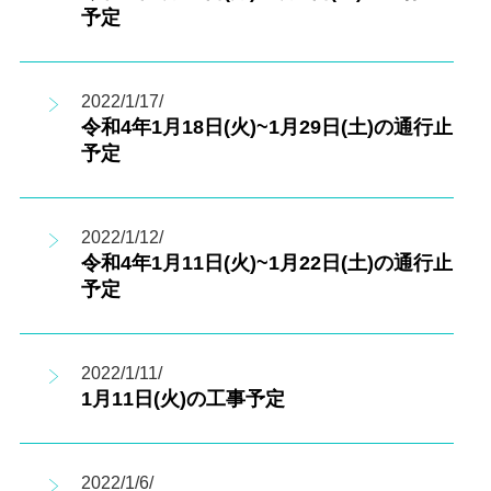
予定
2022/1/17/
令和4年1月18日(火)~1月29日(土)の通行止
予定
2022/1/12/
令和4年1月11日(火)~1月22日(土)の通行止
予定
2022/1/11/
1月11日(火)の工事予定
2022/1/6/