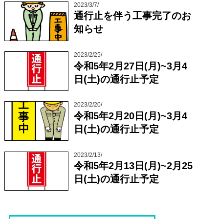
2023/3/7/
通行止を伴う工事完了のお
知らせ
2023/2/25/
令和5年2月27日(月)~3月4
日(土)の通行止予定
2023/2/20/
令和5年2月20日(月)~3月4
日(土)の通行止予定
2023/2/13/
令和5年2月13日(月)~2月25
日(土)の通行止予定