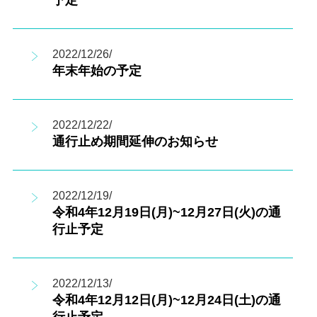
予定
2022/12/26/
年末年始の予定
2022/12/22/
通行止め期間延伸のお知らせ
2022/12/19/
令和4年12月19日(月)~12月27日(火)の通
行止予定
2022/12/13/
令和4年12月12日(月)~12月24日(土)の通