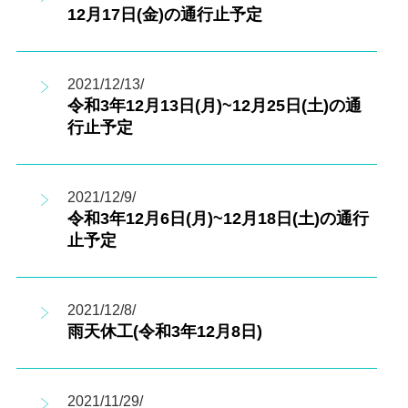
12月17日(金)の通行止予定
2021/12/13/
令和3年12月13日(月)~12月25日(土)の通
行止予定
2021/12/9/
令和3年12月6日(月)~12月18日(土)の通行
止予定
2021/12/8/
雨天休工(令和3年12月8日)
2021/11/29/