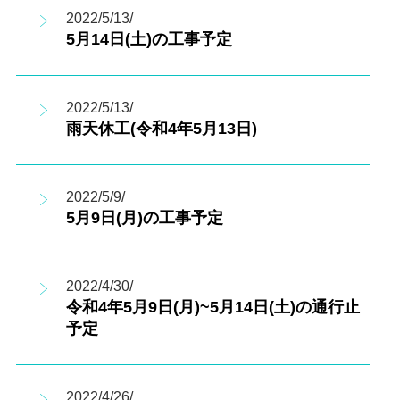
2022/5/13/
5月14日(土)の工事予定
2022/5/13/
雨天休工(令和4年5月13日)
2022/5/9/
5月9日(月)の工事予定
2022/4/30/
令和4年5月9日(月)~5月14日(土)の通行止
予定
2022/4/26/