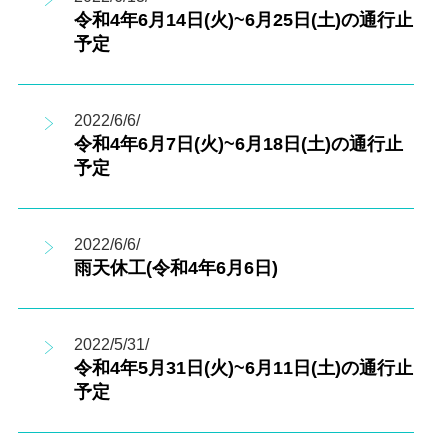
令和4年6月14日(火)~6月25日(土)の通行止
予定
2022/6/6/
令和4年6月7日(火)~6月18日(土)の通行止
予定
2022/6/6/
雨天休工(令和4年6月6日)
2022/5/31/
令和4年5月31日(火)~6月11日(土)の通行止
予定