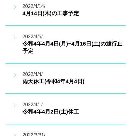
2022/4/14/
4月14日(木)の工事予定
2022/4/5/
令和4年4月4日(月)~4月16日(土)の通行止
予定
2022/4/4/
雨天休工(令和4年4月4日)
2022/4/1/
令和4年4月2日(土)休工
2022/3/31/