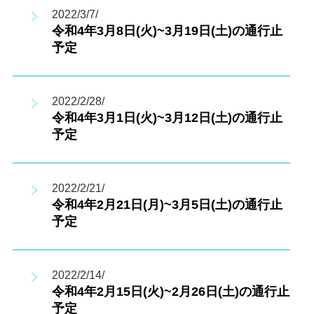
2022/3/7/
令和4年3月8日(火)~3月19日(土)の通行止
予定
2022/2/28/
令和4年3月1日(火)~3月12日(土)の通行止
予定
2022/2/21/
令和4年2月21日(月)~3月5日(土)の通行止
予定
2022/2/14/
令和4年2月15日(火)~2月26日(土)の通行止
予定