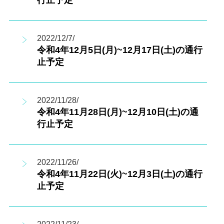
行止予定
2022/12/7/
令和4年12月5日(月)~12月17日(土)の通行
止予定
2022/11/28/
令和4年11月28日(月)~12月10日(土)の通
行止予定
2022/11/26/
令和4年11月22日(火)~12月3日(土)の通行
止予定