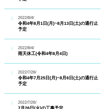
2022/8/4/
令和4年8月1日(月)~8月13日(土)の通行止
予定
2022/8/4/
雨天休工(令和4年8月4日)
2022/7/26/
令和4年7月25日(月)~8月6日(土)の通行止
予定
2022/7/26/
7月26日(火)の工事予定