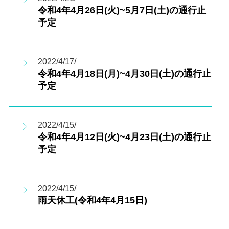
令和4年4月26日(火)~5月7日(土)の通行止
予定
2022/4/17/
令和4年4月18日(月)~4月30日(土)の通行止
予定
2022/4/15/
令和4年4月12日(火)~4月23日(土)の通行止
予定
2022/4/15/
雨天休工(令和4年4月15日)