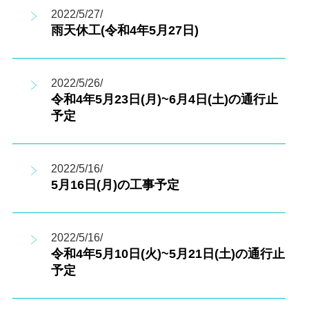
2022/5/27/
雨天休工(令和4年5月27日)
2022/5/26/
令和4年5月23日(月)~6月4日(土)の通行止
予定
2022/5/16/
5月16日(月)の工事予定
2022/5/16/
令和4年5月10日(火)~5月21日(土)の通行止
予定