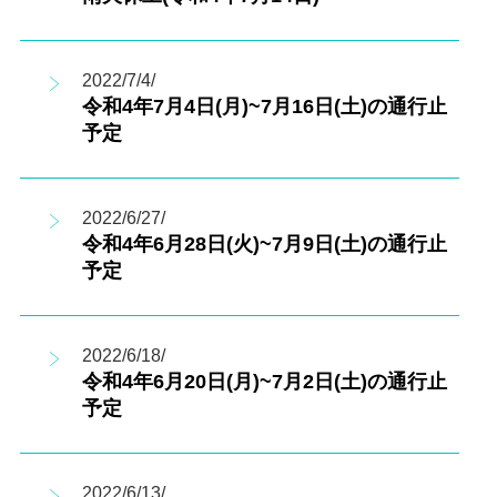
2022/7/4/
令和4年7月4日(月)~7月16日(土)の通行止
予定
2022/6/27/
令和4年6月28日(火)~7月9日(土)の通行止
予定
2022/6/18/
令和4年6月20日(月)~7月2日(土)の通行止
予定
2022/6/13/