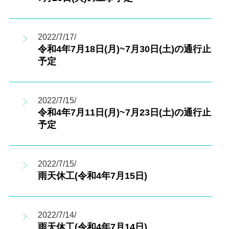
2022/7/17/
令和4年7月18日(月)~7月30日(土)の通行止
予定
2022/7/15/
令和4年7月11日(月)~7月23日(土)の通行止
予定
2022/7/15/
雨天休工(令和4年7月15日)
2022/7/14/
雨天休工(令和4年7月14日)