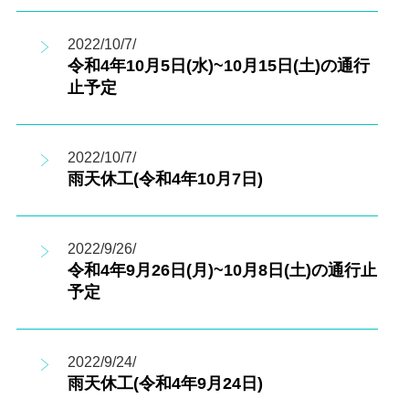
2022/10/7/
令和4年10月5日(水)~10月15日(土)の通行
止予定
2022/10/7/
雨天休工(令和4年10月7日)
2022/9/26/
令和4年9月26日(月)~10月8日(土)の通行止
予定
2022/9/24/
雨天休工(令和4年9月24日)