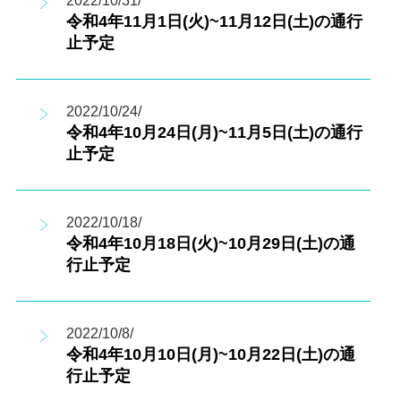
2022/10/31/
令和4年11月1日(火)~11月12日(土)の通行
止予定
2022/10/24/
令和4年10月24日(月)~11月5日(土)の通行
止予定
2022/10/18/
令和4年10月18日(火)~10月29日(土)の通
行止予定
2022/10/8/
令和4年10月10日(月)~10月22日(土)の通
行止予定