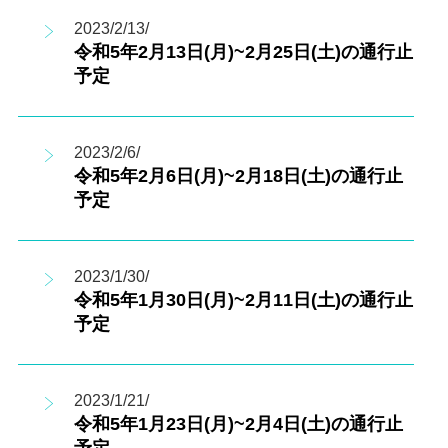
2023/2/13/
令和5年2月13日(月)~2月25日(土)の通行止
予定
2023/2/6/
令和5年2月6日(月)~2月18日(土)の通行止
予定
2023/1/30/
令和5年1月30日(月)~2月11日(土)の通行止
予定
2023/1/21/
令和5年1月23日(月)~2月4日(土)の通行止