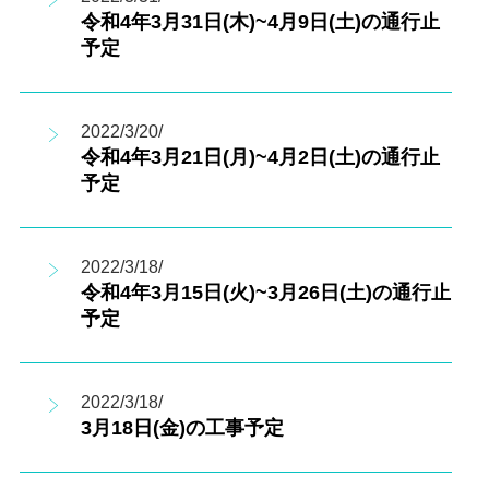
令和4年3月31日(木)~4月9日(土)の通行止
予定
2022/3/20/
令和4年3月21日(月)~4月2日(土)の通行止
予定
2022/3/18/
令和4年3月15日(火)~3月26日(土)の通行止
予定
2022/3/18/
3月18日(金)の工事予定