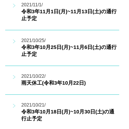
2021/11/1/
令和3年11月1日(月)~11月13日(土)の通行
止予定
2021/10/25/
令和3年10月25日(月)~11月6日(土)の通行
止予定
2021/10/22/
雨天休工(令和3年10月22日)
2021/10/21/
令和3年10月18日(月)~10月30日(土)の通
行止予定