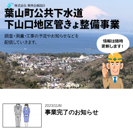
2023/11/8/
事業完了のお知らせ