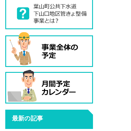
最新の記事