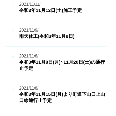
2021/11/11/
令和3年11月13日(土)施工予定
2021/11/9/
雨天休工(令和3年11月9日)
2021/11/8/
令和3年11月8日(月)~11月20日(土)の通行
止予定
2021/11/8/
令和3年11月15日(月)より町道下山口上山
口線通行止予定