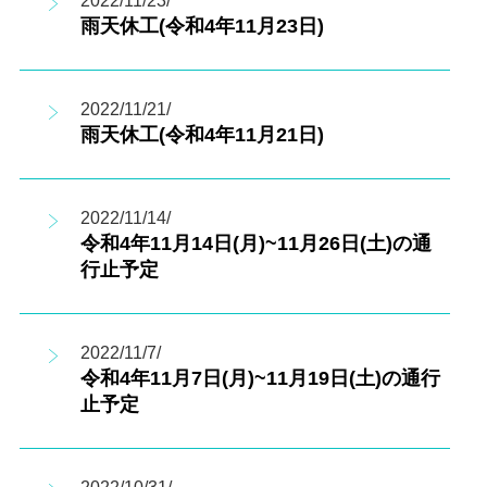
2022/11/23/
雨天休工(令和4年11月23日)
2022/11/21/
雨天休工(令和4年11月21日)
2022/11/14/
令和4年11月14日(月)~11月26日(土)の通
行止予定
2022/11/7/
令和4年11月7日(月)~11月19日(土)の通行
止予定