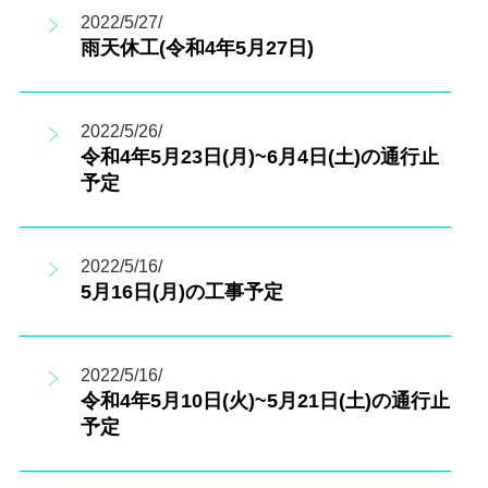
2022/5/27/
雨天休工(令和4年5月27日)
2022/5/26/
令和4年5月23日(月)~6月4日(土)の通行止
予定
2022/5/16/
5月16日(月)の工事予定
2022/5/16/
令和4年5月10日(火)~5月21日(土)の通行止
予定