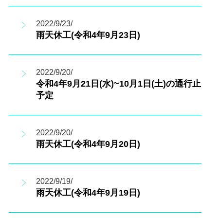
2022/9/23/
雨天休工(令和4年9月23日)
2022/9/20/
令和4年9月21日(水)~10月1日(土)の通行止
予定
2022/9/20/
雨天休工(令和4年9月20日)
2022/9/19/
雨天休工(令和4年9月19日)