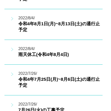
2022/8/4/
令和4年8月1日(月)~8月13日(土)の通行止
予定
2022/8/4/
雨天休工(令和4年8月4日)
2022/7/26/
令和4年7月25日(月)~8月6日(土)の通行止
予定
2022/7/26/
7月26日(火)の工事予定