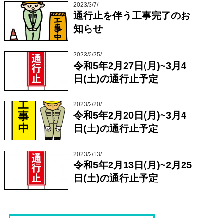
2023/3/7/
通行止を伴う工事完了のお
知らせ
2023/2/25/
令和5年2月27日(月)~3月4
日(土)の通行止予定
2023/2/20/
令和5年2月20日(月)~3月4
日(土)の通行止予定
2023/2/13/
令和5年2月13日(月)~2月25
日(土)の通行止予定