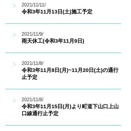
2021/11/11/
令和3年11月13日(土)施工予定
2021/11/9/
雨天休工(令和3年11月9日)
2021/11/8/
令和3年11月8日(月)~11月20日(土)の通行
止予定
2021/11/8/
令和3年11月15日(月)より町道下山口上山
口線通行止予定