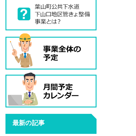
最新の記事