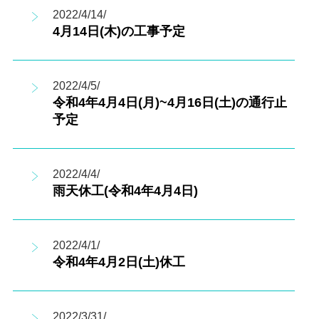
2022/4/14/
4月14日(木)の工事予定
2022/4/5/
令和4年4月4日(月)~4月16日(土)の通行止
予定
2022/4/4/
雨天休工(令和4年4月4日)
2022/4/1/
令和4年4月2日(土)休工
2022/3/31/