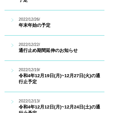
予定
2022/12/26/
年末年始の予定
2022/12/22/
通行止め期間延伸のお知らせ
2022/12/19/
令和4年12月19日(月)~12月27日(火)の通
行止予定
2022/12/13/
令和4年12月12日(月)~12月24日(土)の通