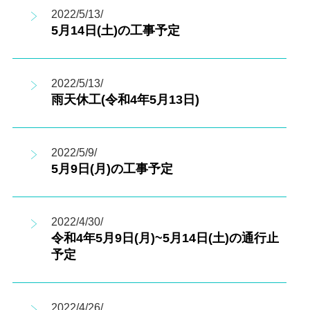
2022/5/13/
5月14日(土)の工事予定
2022/5/13/
雨天休工(令和4年5月13日)
2022/5/9/
5月9日(月)の工事予定
2022/4/30/
令和4年5月9日(月)~5月14日(土)の通行止
予定
2022/4/26/