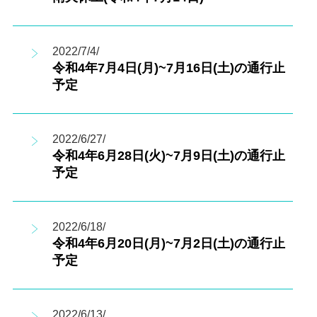
2022/7/4/
令和4年7月4日(月)~7月16日(土)の通行止
予定
2022/6/27/
令和4年6月28日(火)~7月9日(土)の通行止
予定
2022/6/18/
令和4年6月20日(月)~7月2日(土)の通行止
予定
2022/6/13/