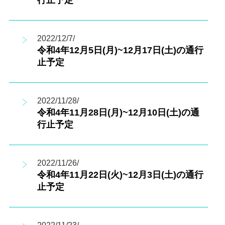
行止予定
2022/12/7/
令和4年12月5日(月)~12月17日(土)の通行
止予定
2022/11/28/
令和4年11月28日(月)~12月10日(土)の通
行止予定
2022/11/26/
令和4年11月22日(火)~12月3日(土)の通行
止予定