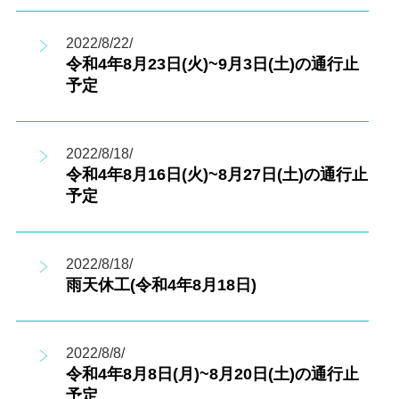
2022/8/22/
令和4年8月23日(火)~9月3日(土)の通行止
予定
2022/8/18/
令和4年8月16日(火)~8月27日(土)の通行止
予定
2022/8/18/
雨天休工(令和4年8月18日)
2022/8/8/
令和4年8月8日(月)~8月20日(土)の通行止
予定