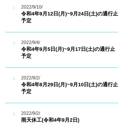
2022/9/10/
令和4年9月12日(月)~9月24日(土)の通行止
予定
2022/9/4/
令和4年9月5日(月)~9月17日(土)の通行止
予定
2022/9/2/
令和4年8月29日(月)~9月10日(土)の通行止
予定
2022/9/2/
雨天休工(令和4年9月2日)