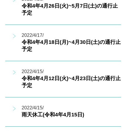
令和4年4月26日(火)~5月7日(土)の通行止
予定
2022/4/17/
令和4年4月18日(月)~4月30日(土)の通行止
予定
2022/4/15/
令和4年4月12日(火)~4月23日(土)の通行止
予定
2022/4/15/
雨天休工(令和4年4月15日)