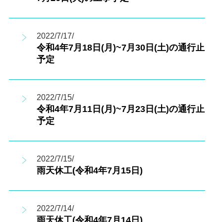
2022/7/17/
令和4年7月18日(月)~7月30日(土)の通行止
予定
2022/7/15/
令和4年7月11日(月)~7月23日(土)の通行止
予定
2022/7/15/
雨天休工(令和4年7月15日)
2022/7/14/
雨天休工(令和4年7月14日)