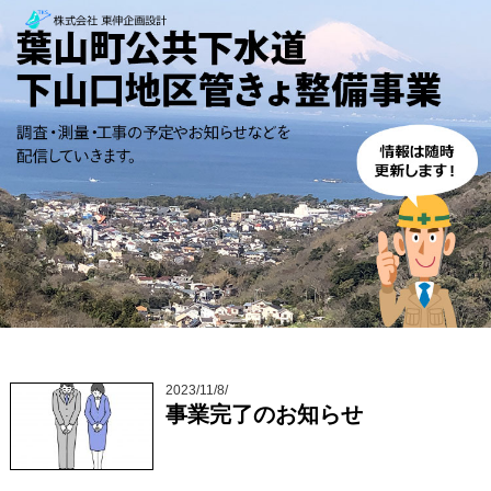
2023/11/8/
事業完了のお知らせ