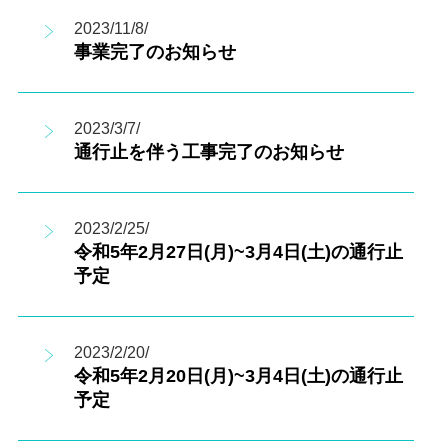
2023/11/8/
事業完了のお知らせ
2023/3/7/
通行止を伴う工事完了のお知らせ
2023/2/25/
令和5年2月27日(月)~3月4日(土)の通行止
予定
2023/2/20/
令和5年2月20日(月)~3月4日(土)の通行止
予定