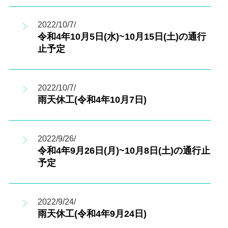
2022/10/7/
令和4年10月5日(水)~10月15日(土)の通行
止予定
2022/10/7/
雨天休工(令和4年10月7日)
2022/9/26/
令和4年9月26日(月)~10月8日(土)の通行止
予定
2022/9/24/
雨天休工(令和4年9月24日)