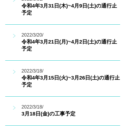
令和4年3月31日(木)~4月9日(土)の通行止
予定
2022/3/20/
令和4年3月21日(月)~4月2日(土)の通行止
予定
2022/3/18/
令和4年3月15日(火)~3月26日(土)の通行止
予定
2022/3/18/
3月18日(金)の工事予定