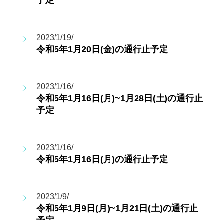
予定
2023/1/19/
令和5年1月20日(金)の通行止予定
2023/1/16/
令和5年1月16日(月)~1月28日(土)の通行止
予定
2023/1/16/
令和5年1月16日(月)の通行止予定
2023/1/9/
令和5年1月9日(月)~1月21日(土)の通行止