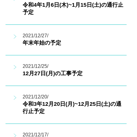
令和4年1月6日(木)~1月15日(土)の通行止
予定
2021/12/27/
年末年始の予定
2021/12/25/
12月27日(月)の工事予定
2021/12/20/
令和3年12月20日(月)~12月25日(土)の通
行止予定
2021/12/17/