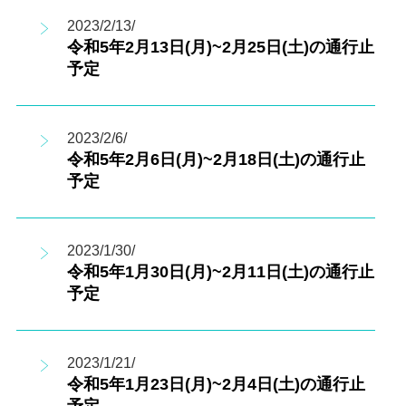
2023/2/13/
令和5年2月13日(月)~2月25日(土)の通行止
予定
2023/2/6/
令和5年2月6日(月)~2月18日(土)の通行止
予定
2023/1/30/
令和5年1月30日(月)~2月11日(土)の通行止
予定
2023/1/21/
令和5年1月23日(月)~2月4日(土)の通行止