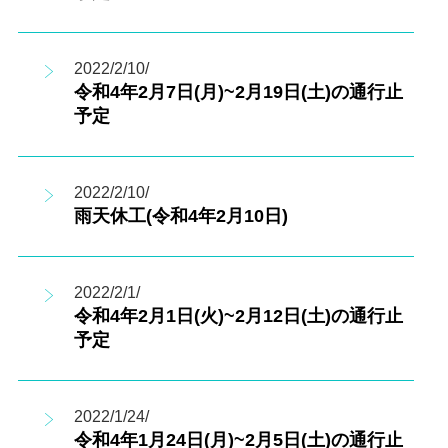
2022/2/10/
令和4年2月7日(月)~2月19日(土)の通行止
予定
2022/2/10/
雨天休工(令和4年2月10日)
2022/2/1/
令和4年2月1日(火)~2月12日(土)の通行止
予定
2022/1/24/
令和4年1月24日(月)~2月5日(土)の通行止