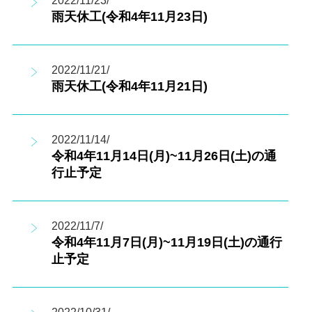
2022/11/23/
雨天休工(令和4年11月23日)
2022/11/21/
雨天休工(令和4年11月21日)
2022/11/14/
令和4年11月14日(月)~11月26日(土)の通
行止予定
2022/11/7/
令和4年11月7日(月)~11月19日(土)の通行
止予定