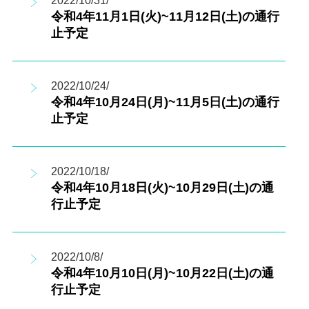
2022/10/31/
令和4年11月1日(火)~11月12日(土)の通行
止予定
2022/10/24/
令和4年10月24日(月)~11月5日(土)の通行
止予定
2022/10/18/
令和4年10月18日(火)~10月29日(土)の通
行止予定
2022/10/8/
令和4年10月10日(月)~10月22日(土)の通
行止予定