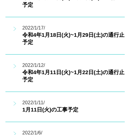
予定
2022/1/17/
令和4年1月18日(火)~1月29日(土)の通行止
予定
2022/1/12/
令和4年1月11日(火)~1月22日(土)の通行止
予定
2022/1/11/
1月11日(火)の工事予定
2022/1/6/