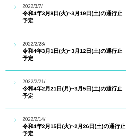
2022/3/7/
令和4年3月8日(火)~3月19日(土)の通行止
予定
2022/2/28/
令和4年3月1日(火)~3月12日(土)の通行止
予定
2022/2/21/
令和4年2月21日(月)~3月5日(土)の通行止
予定
2022/2/14/
令和4年2月15日(火)~2月26日(土)の通行止
予定