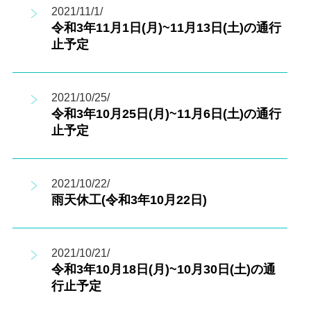
2021/11/1/
令和3年11月1日(月)~11月13日(土)の通行
止予定
2021/10/25/
令和3年10月25日(月)~11月6日(土)の通行
止予定
2021/10/22/
雨天休工(令和3年10月22日)
2021/10/21/
令和3年10月18日(月)~10月30日(土)の通
行止予定