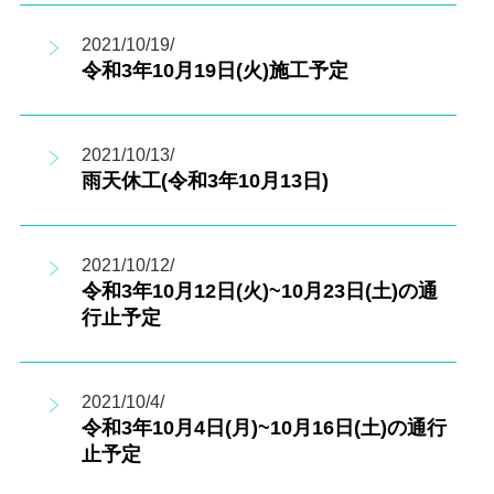
2021/10/19/
令和3年10月19日(火)施工予定
2021/10/13/
雨天休工(令和3年10月13日)
2021/10/12/
令和3年10月12日(火)~10月23日(土)の通
行止予定
2021/10/4/
令和3年10月4日(月)~10月16日(土)の通行
止予定