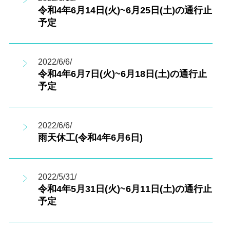
令和4年6月14日(火)~6月25日(土)の通行止
予定
2022/6/6/
令和4年6月7日(火)~6月18日(土)の通行止
予定
2022/6/6/
雨天休工(令和4年6月6日)
2022/5/31/
令和4年5月31日(火)~6月11日(土)の通行止
予定