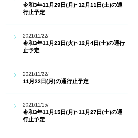
令和3年11月29日(月)~12月11日(土)の通
行止予定
2021/11/22/
令和3年11月23日(火)~12月4日(土)の通行
止予定
2021/11/22/
11月22日(月)の通行止予定
2021/11/15/
令和3年11月15日(月)~11月27日(土)の通
行止予定