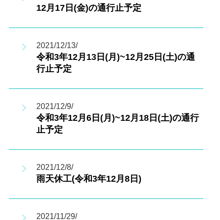
12月17日(金)の通行止予定
2021/12/13/
令和3年12月13日(月)~12月25日(土)の通
行止予定
2021/12/9/
令和3年12月6日(月)~12月18日(土)の通行
止予定
2021/12/8/
雨天休工(令和3年12月8日)
2021/11/29/