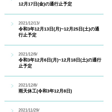
12月17日(金)の通行止予定
2021/12/13/
令和3年12月13日(月)~12月25日(土)の通
行止予定
2021/12/9/
令和3年12月6日(月)~12月18日(土)の通行
止予定
2021/12/8/
雨天休工(令和3年12月8日)
2021/11/29/