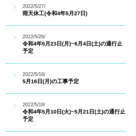
2022/5/27/
雨天休工(令和4年5月27日)
2022/5/26/
令和4年5月23日(月)~6月4日(土)の通行止
予定
2022/5/16/
5月16日(月)の工事予定
2022/5/16/
令和4年5月10日(火)~5月21日(土)の通行止
予定