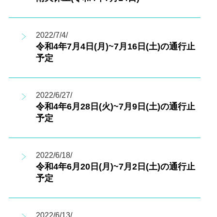
2022/7/4/
令和4年7月4日(月)~7月16日(土)の通行止
予定
2022/6/27/
令和4年6月28日(火)~7月9日(土)の通行止
予定
2022/6/18/
令和4年6月20日(月)~7月2日(土)の通行止
予定
2022/6/13/