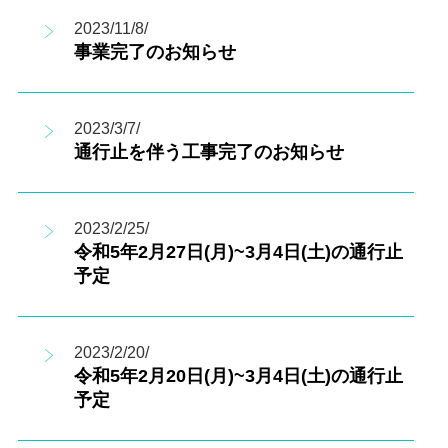
2023/11/8/
事業完了のお知らせ
2023/3/7/
通行止を伴う工事完了のお知らせ
2023/2/25/
令和5年2月27日(月)~3月4日(土)の通行止
予定
2023/2/20/
令和5年2月20日(月)~3月4日(土)の通行止
予定