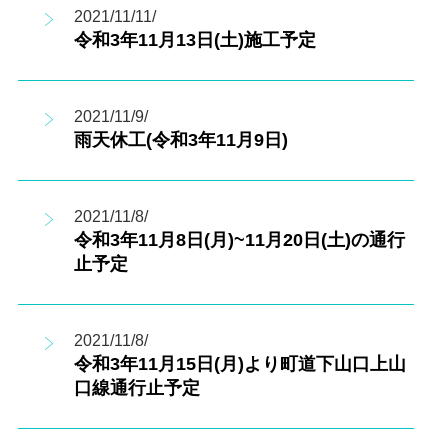
2021/11/11/
令和3年11月13日(土)施工予定
2021/11/9/
雨天休工(令和3年11月9日)
2021/11/8/
令和3年11月8日(月)~11月20日(土)の通行
止予定
2021/11/8/
令和3年11月15日(月)より町道下山口上山
口線通行止予定