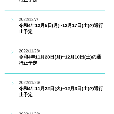
行止予定
2022/12/7/
令和4年12月5日(月)~12月17日(土)の通行
止予定
2022/11/28/
令和4年11月28日(月)~12月10日(土)の通
行止予定
2022/11/26/
令和4年11月22日(火)~12月3日(土)の通行
止予定