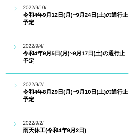
2022/9/10/
令和4年9月12日(月)~9月24日(土)の通行止
予定
2022/9/4/
令和4年9月5日(月)~9月17日(土)の通行止
予定
2022/9/2/
令和4年8月29日(月)~9月10日(土)の通行止
予定
2022/9/2/
雨天休工(令和4年9月2日)