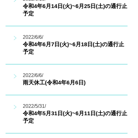
令和4年6月14日(火)~6月25日(土)の通行止
予定
2022/6/6/
令和4年6月7日(火)~6月18日(土)の通行止
予定
2022/6/6/
雨天休工(令和4年6月6日)
2022/5/31/
令和4年5月31日(火)~6月11日(土)の通行止
予定