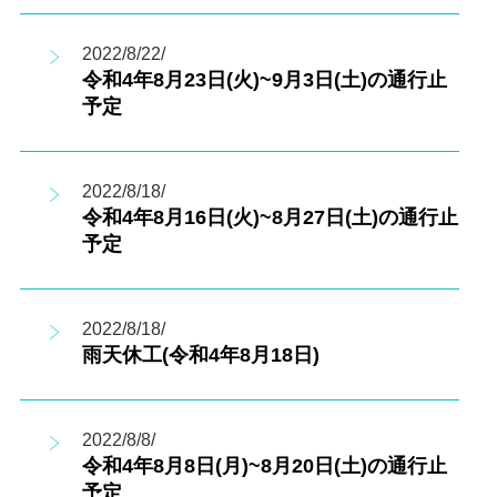
2022/8/22/
令和4年8月23日(火)~9月3日(土)の通行止
予定
2022/8/18/
令和4年8月16日(火)~8月27日(土)の通行止
予定
2022/8/18/
雨天休工(令和4年8月18日)
2022/8/8/
令和4年8月8日(月)~8月20日(土)の通行止
予定