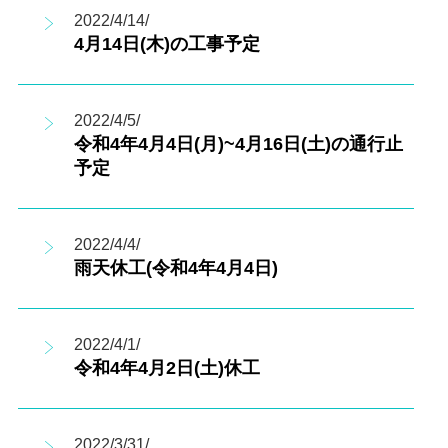
2022/4/14/
4月14日(木)の工事予定
2022/4/5/
令和4年4月4日(月)~4月16日(土)の通行止
予定
2022/4/4/
雨天休工(令和4年4月4日)
2022/4/1/
令和4年4月2日(土)休工
2022/3/31/