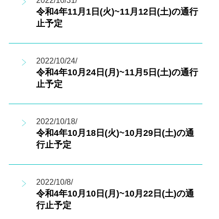
2022/10/31/
令和4年11月1日(火)~11月12日(土)の通行
止予定
2022/10/24/
令和4年10月24日(月)~11月5日(土)の通行
止予定
2022/10/18/
令和4年10月18日(火)~10月29日(土)の通
行止予定
2022/10/8/
令和4年10月10日(月)~10月22日(土)の通
行止予定