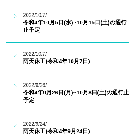
2022/10/7/
令和4年10月5日(水)~10月15日(土)の通行
止予定
2022/10/7/
雨天休工(令和4年10月7日)
2022/9/26/
令和4年9月26日(月)~10月8日(土)の通行止
予定
2022/9/24/
雨天休工(令和4年9月24日)