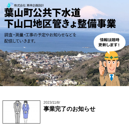
2023/11/8/
事業完了のお知らせ