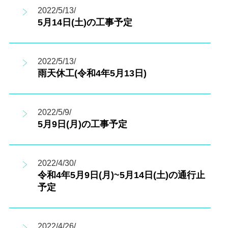
2022/5/13/
5月14日(土)の工事予定
2022/5/13/
雨天休工(令和4年5月13日)
2022/5/9/
5月9日(月)の工事予定
2022/4/30/
令和4年5月9日(月)~5月14日(土)の通行止
予定
2022/4/26/