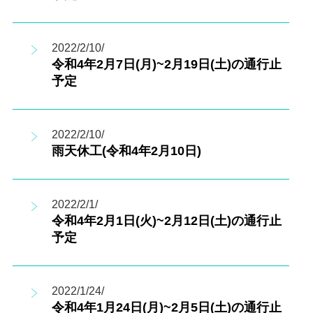
2022/2/10/
令和4年2月7日(月)~2月19日(土)の通行止
予定
2022/2/10/
雨天休工(令和4年2月10日)
2022/2/1/
令和4年2月1日(火)~2月12日(土)の通行止
予定
2022/1/24/
令和4年1月24日(月)~2月5日(土)の通行止