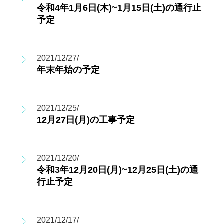
令和4年1月6日(木)~1月15日(土)の通行止
予定
2021/12/27/
年末年始の予定
2021/12/25/
12月27日(月)の工事予定
2021/12/20/
令和3年12月20日(月)~12月25日(土)の通
行止予定
2021/12/17/