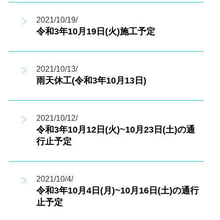
2021/10/19/
令和3年10月19日(火)施工予定
2021/10/13/
雨天休工(令和3年10月13日)
2021/10/12/
令和3年10月12日(火)~10月23日(土)の通
行止予定
2021/10/4/
令和3年10月4日(月)~10月16日(土)の通行
止予定