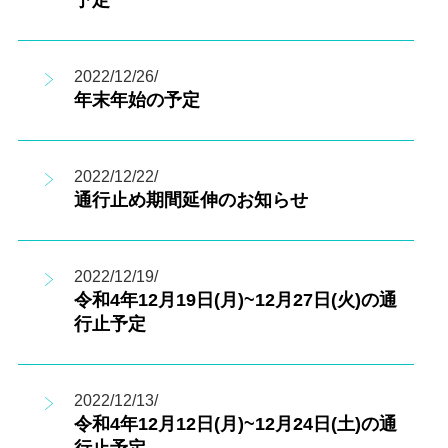
予定
2022/12/26/
年末年始の予定
2022/12/22/
通行止め期間延伸のお知らせ
2022/12/19/
令和4年12月19日(月)~12月27日(火)の通
行止予定
2022/12/13/
令和4年12月12日(月)~12月24日(土)の通