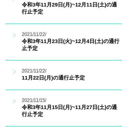
令和3年11月29日(月)~12月11日(土)の通
行止予定
2021/11/22/
令和3年11月23日(火)~12月4日(土)の通行
止予定
2021/11/22/
11月22日(月)の通行止予定
2021/11/15/
令和3年11月15日(月)~11月27日(土)の通
行止予定