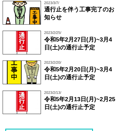
2023/3/7/
通行止を伴う工事完了のお
知らせ
2023/2/25/
令和5年2月27日(月)~3月4
日(土)の通行止予定
2023/2/20/
令和5年2月20日(月)~3月4
日(土)の通行止予定
2023/2/13/
令和5年2月13日(月)~2月25
日(土)の通行止予定