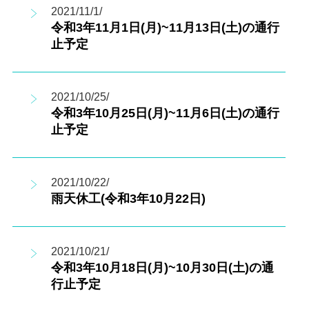
2021/11/1/
令和3年11月1日(月)~11月13日(土)の通行
止予定
2021/10/25/
令和3年10月25日(月)~11月6日(土)の通行
止予定
2021/10/22/
雨天休工(令和3年10月22日)
2021/10/21/
令和3年10月18日(月)~10月30日(土)の通
行止予定