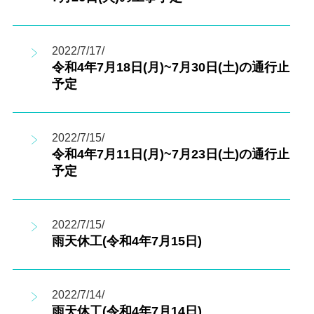
2022/7/17/
令和4年7月18日(月)~7月30日(土)の通行止
予定
2022/7/15/
令和4年7月11日(月)~7月23日(土)の通行止
予定
2022/7/15/
雨天休工(令和4年7月15日)
2022/7/14/
雨天休工(令和4年7月14日)