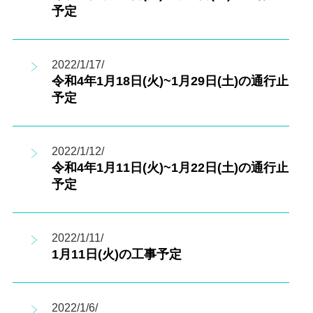
予定
2022/1/17/
令和4年1月18日(火)~1月29日(土)の通行止
予定
2022/1/12/
令和4年1月11日(火)~1月22日(土)の通行止
予定
2022/1/11/
1月11日(火)の工事予定
2022/1/6/