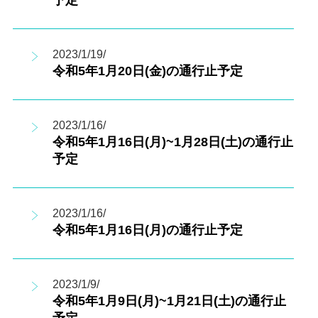
予定
2023/1/19/
令和5年1月20日(金)の通行止予定
2023/1/16/
令和5年1月16日(月)~1月28日(土)の通行止
予定
2023/1/16/
令和5年1月16日(月)の通行止予定
2023/1/9/
令和5年1月9日(月)~1月21日(土)の通行止