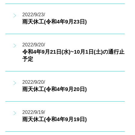
2022/9/23/
雨天休工(令和4年9月23日)
2022/9/20/
令和4年9月21日(水)~10月1日(土)の通行止
予定
2022/9/20/
雨天休工(令和4年9月20日)
2022/9/19/
雨天休工(令和4年9月19日)