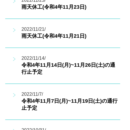
2022/11/23/
雨天休工(令和4年11月23日)
2022/11/21/
雨天休工(令和4年11月21日)
2022/11/14/
令和4年11月14日(月)~11月26日(土)の通
行止予定
2022/11/7/
令和4年11月7日(月)~11月19日(土)の通行
止予定