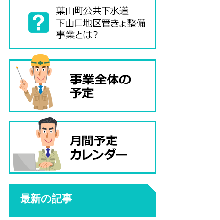
最新の記事