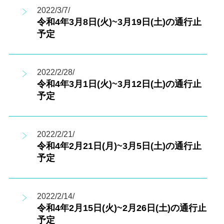
2022/3/7/
令和4年3月8日(火)~3月19日(土)の通行止
予定
2022/2/28/
令和4年3月1日(火)~3月12日(土)の通行止
予定
2022/2/21/
令和4年2月21日(月)~3月5日(土)の通行止
予定
2022/2/14/
令和4年2月15日(火)~2月26日(土)の通行止
予定