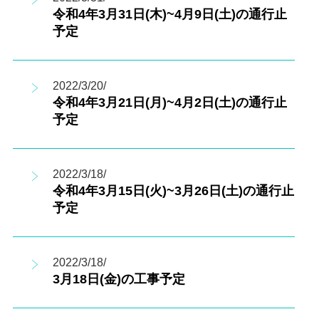
令和4年3月31日(木)~4月9日(土)の通行止
予定
2022/3/20/
令和4年3月21日(月)~4月2日(土)の通行止
予定
2022/3/18/
令和4年3月15日(火)~3月26日(土)の通行止
予定
2022/3/18/
3月18日(金)の工事予定