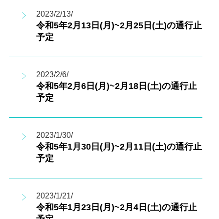
2023/2/13/
令和5年2月13日(月)~2月25日(土)の通行止
予定
2023/2/6/
令和5年2月6日(月)~2月18日(土)の通行止
予定
2023/1/30/
令和5年1月30日(月)~2月11日(土)の通行止
予定
2023/1/21/
令和5年1月23日(月)~2月4日(土)の通行止