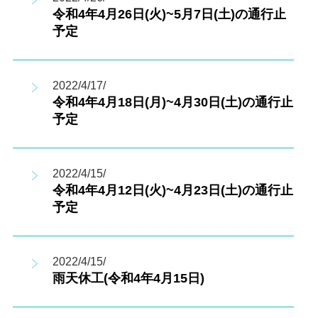
令和4年4月26日(火)~5月7日(土)の通行止
予定
2022/4/17/
令和4年4月18日(月)~4月30日(土)の通行止
予定
2022/4/15/
令和4年4月12日(火)~4月23日(土)の通行止
予定
2022/4/15/
雨天休工(令和4年4月15日)