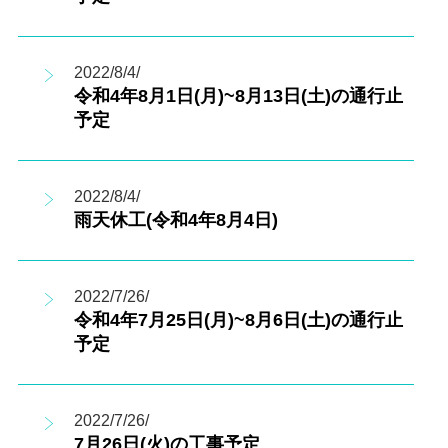
2022/8/4/
令和4年8月1日(月)~8月13日(土)の通行止
予定
2022/8/4/
雨天休工(令和4年8月4日)
2022/7/26/
令和4年7月25日(月)~8月6日(土)の通行止
予定
2022/7/26/
7月26日(火)の工事予定